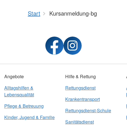
Start
Kursanmeldung-bg
Angebote
Hilfe & Rettung
Alltagshilfen &
Rettungsdienst
Lebensqualität
Krankentransport
Pflege & Betreuung
Rettungsdienst-Schule
Kinder, Jugend & Familie
Sanitätsdienst