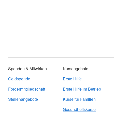
Spenden & Mitwirken
Kursangebote
Geldspende
Erste Hilfe
Fördermitgliedschaft
Erste Hilfe im Betrieb
Stellenangebote
Kurse für Familien
Gesundheitskurse