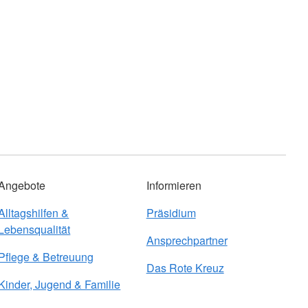
Angebote
Informieren
Alltagshilfen &
Präsidium
Lebensqualität
Ansprechpartner
Pflege & Betreuung
Das Rote Kreuz
Kinder, Jugend & Familie