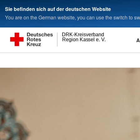
Sie befinden sich auf der deutschen Website
You are on the German website, you can use the switch to swi
DRK-Kreisverband
A
Region Kassel e. V.