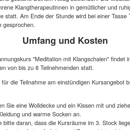
hrene Klangtherapeutinnen in gemütlicher und ruhi
 statt. Am Ende der Stunde wird bei einer Tasse 
e gesprochen.
Umfang und Kosten
nnungskurs "Meditation mit Klangschalen" findet i
en von bis zu 8 Teilnehmenden statt.
 für die Teilnahme am einstündigen Kursangebot 
gen Sie eine Wolldecke und ein Kissen mit und ziehe
leidung und warme Socken an.
 bitte daran, dass die Kursräume im 3. Stock lieg