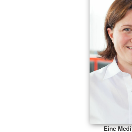
Eine Medi