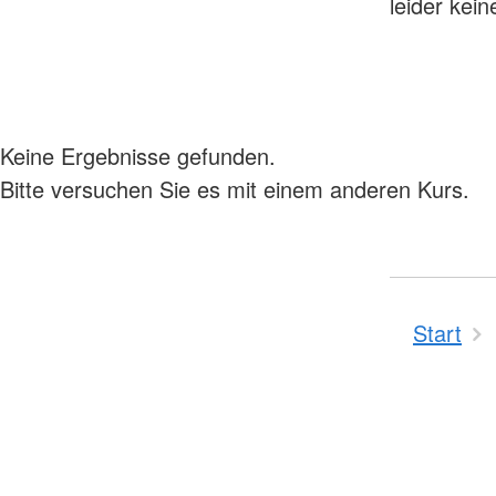
leider kei
Keine Ergebnisse gefunden.
Bitte versuchen Sie es mit einem anderen Kurs.
Start