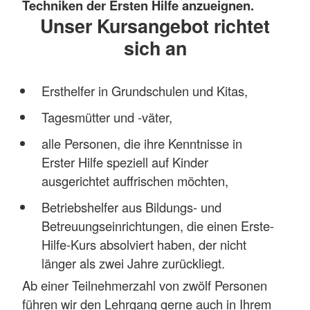
Techniken der Ersten Hilfe anzueignen.
Unser Kursangebot richtet
sich an
Ersthelfer in Grundschulen und Kitas,
Tagesmütter und -väter,
alle Personen, die ihre Kenntnisse in
Erster Hilfe speziell auf Kinder
ausgerichtet auffrischen möchten,
Betriebshelfer aus Bildungs- und
Betreuungseinrichtungen, die einen Erste-
Hilfe-Kurs absolviert haben, der nicht
länger als zwei Jahre zurückliegt.
Ab einer Teilnehmerzahl von zwölf Personen
führen wir den Lehrgang gerne auch in Ihrem