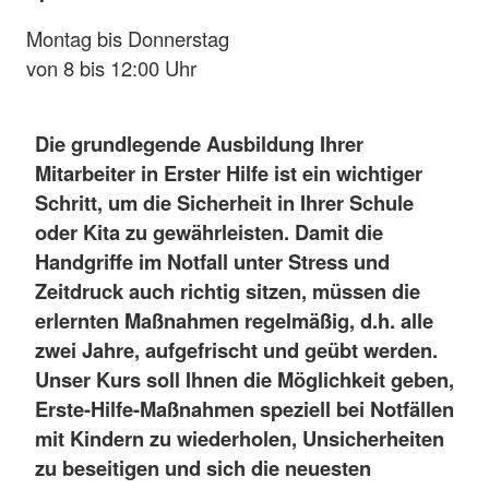
Montag bis Donnerstag
von 8 bis 12:00 Uhr
Die grundlegende Ausbildung Ihrer
Mitarbeiter in Erster Hilfe ist ein wichtiger
Schritt, um die Sicherheit in Ihrer Schule
oder Kita zu gewährleisten. Damit die
Handgriffe im Notfall unter Stress und
Zeitdruck auch richtig sitzen, müssen die
erlernten Maßnahmen regelmäßig, d.h. alle
zwei Jahre, aufgefrischt und geübt werden.
Unser Kurs soll Ihnen die Möglichkeit geben,
Erste-Hilfe-Maßnahmen speziell bei Notfällen
mit Kindern zu wiederholen, Unsicherheiten
zu beseitigen und sich die neuesten