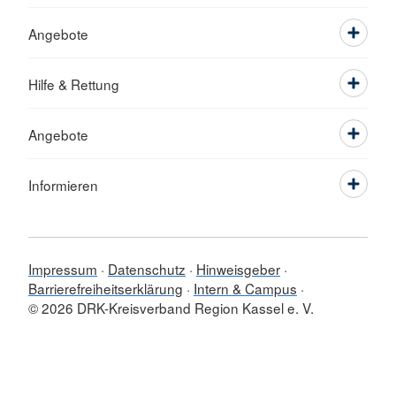
Angebote
Hilfe & Rettung
Angebote
Informieren
Impressum
Datenschutz
Hinweisgeber
Barrierefreiheitserklärung
Intern & Campus
© 2026 DRK-Kreisverband Region Kassel e. V.