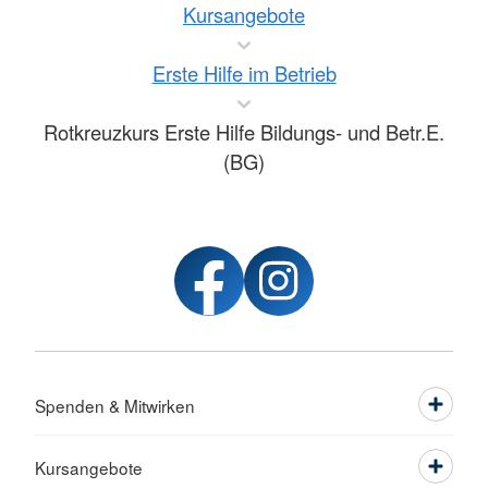
Kursangebote
Erste Hilfe im Betrieb
Rotkreuzkurs Erste Hilfe Bildungs- und Betr.E.
(BG)
Spenden & Mitwirken
Kursangebote