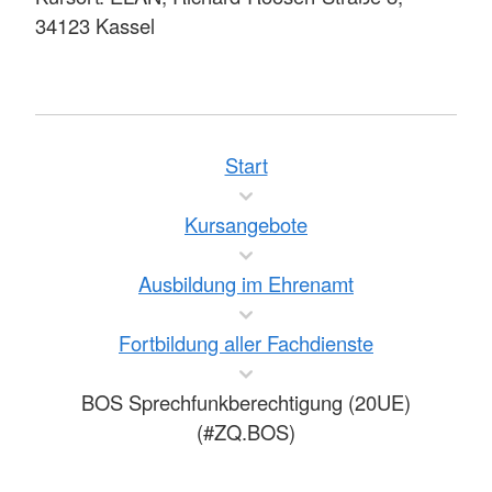
34123 Kassel
Start
Kursangebote
Ausbildung im Ehrenamt
Fortbildung aller Fachdienste
BOS Sprechfunkberechtigung (20UE)
(#ZQ.BOS)