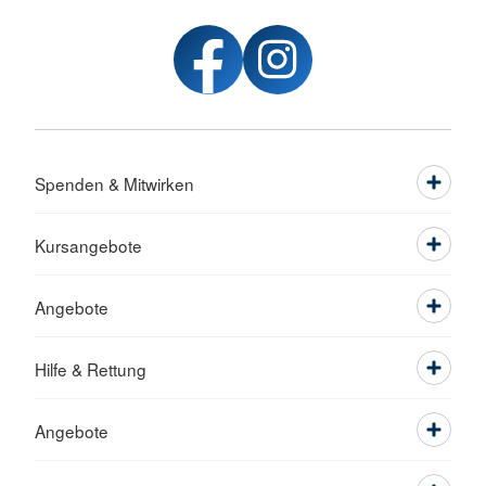
Spenden & Mitwirken
Kursangebote
Angebote
Hilfe & Rettung
Angebote