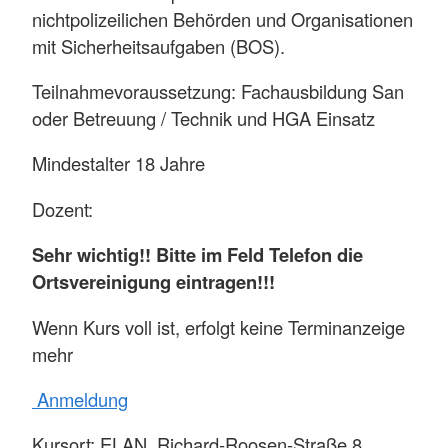
nichtpolizeilichen Behörden und Organisationen
mit Sicherheitsaufgaben (BOS).
Teilnahmevoraussetzung: Fachausbildung San
oder Betreuung / Technik und HGA Einsatz
Mindestalter 18 Jahre
Dozent:
Sehr wichtig!! Bitte im Feld Telefon die
Ortsvereinigung eintragen!!!
Wenn Kurs voll ist, erfolgt keine Terminanzeige
mehr
Anmeldung
Kursort: ELAN, Richard-Roosen-Straße 8,