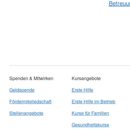
Betreuu
Spenden & Mitwirken
Kursangebote
Geldspende
Erste Hilfe
Fördermitgliedschaft
Erste Hilfe im Betrieb
Stellenangebote
Kurse für Familien
Gesundheitskurse