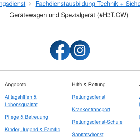
ngsdienst
Fachdienstausbildung Technik + Siche
Gerätewagen und Spezialgerät (#H3T.GW)
Angebote
Hilfe & Rettung
Alltagshilfen &
Rettungsdienst
Lebensqualität
Krankentransport
Pflege & Betreuung
Rettungsdienst-Schule
Kinder, Jugend & Familie
Sanitätsdienst