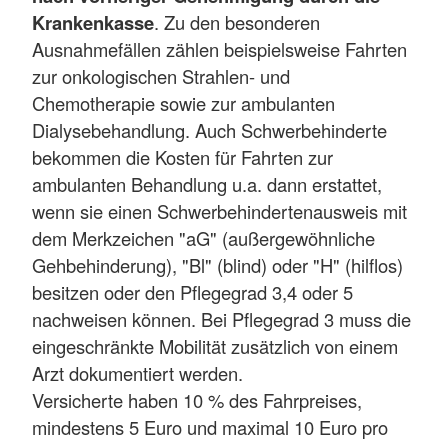
Krankenkasse
. Zu den besonderen
Ausnahmefällen zählen beispielsweise Fahrten
zur onkologischen Strahlen- und
Chemotherapie sowie zur ambulanten
Dialysebehandlung. Auch Schwerbehinderte
bekommen die Kosten für Fahrten zur
ambulanten Behandlung u.a. dann erstattet,
wenn sie einen Schwerbehindertenausweis mit
dem Merkzeichen "aG" (außergewöhnliche
Gehbehinderung), "Bl" (blind) oder "H" (hilflos)
besitzen oder den Pflegegrad 3,4 oder 5
nachweisen können. Bei Pflegegrad 3 muss die
eingeschränkte Mobilität zusätzlich von einem
Arzt dokumentiert werden.
Versicherte haben 10 % des Fahrpreises,
mindestens 5 Euro und maximal 10 Euro pro