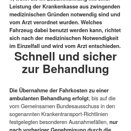
Leistung der Krankenkasse aus zwingenden
medizinischen Gründen notwendig sind und
vom Arzt verordnet wurden. Welches
Fahrzeug dabei benutzt werden kann, richtet
sich nach der medizinischen Notwendigkeit
im Einzelfall und wird vom Arzt entschieden.
Schnell und sicher
zur Behandlung
Die Übernahme der Fahrkosten zu einer
ambulanten Behandlung erfolgt
, bis auf die
vom Gemeinsamen Bundesausschuss in den
sogenannten Krankentransport-Richtlinien
festgelegten besonderen Ausnahmefällen,
nur
nach vorheriger Genehmigung durch die