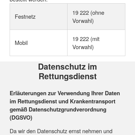
19 222 (ohne
Festnetz
Vorwahl)
19 222 (mit
Mobil
Vorwahl)
Datenschutz im
Rettungsdienst
Erläuterungen zur Verwendung Ihrer Daten
im Rettungsdienst und Krankentransport
gemäß Datenschutzgrundverordnung
(DGSVO)
Da wir den Datenschutz ernst nehmen und