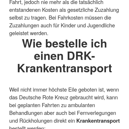
Fahrt, jedoch nie mehr als die tatsächlich
entstandenen Kosten als gesetzliche Zuzahlung
selbst zu tragen. Bei Fahrkosten müssen die
Zuzahlungen auch für Kinder und Jugendliche
geleistet werden.
Wie bestelle ich
einen DRK-
Krankentransport
Weil nicht immer höchste Eile geboten ist, wenn
das Deutsche Rote Kreuz gebraucht wird, kann
bei geplanten Fahrten zu ambulanten
Behandlungen aber auch bei Fernverlegungen
und Rückholungen direkt ein
Krankentransport
bestellt werden: