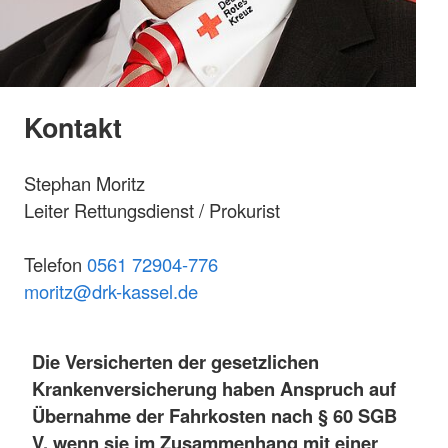
Kontakt
Stephan Moritz
Leiter Rettungsdienst / Prokurist
Telefon
0561 72904-776
m
oritz@drk-kassel.de
Die Versicherten der gesetzlichen
Krankenversicherung haben Anspruch auf
Übernahme der Fahrkosten nach § 60 SGB
V, wenn sie im Zusammenhang mit einer