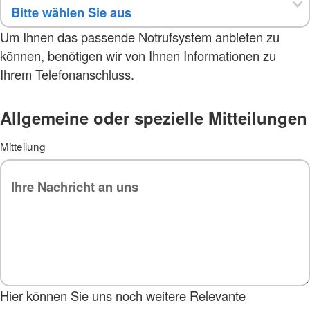
Um Ihnen das passende Notrufsystem anbieten zu
können, benötigen wir von Ihnen Informationen zu
Ihrem Telefonanschluss.
Allgemeine oder spezielle Mitteilungen
Mitteilung
Hier können Sie uns noch weitere Relevante