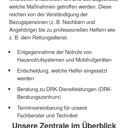
welche Maßnahmen getroffen werden. Diese
reichen von der Verständigung der
Bezugspersonen (z. B. Nachbarn und
Angehörige) bis zu professionellen Helfern wie
z. B. dem Rettungsdienst.
Entgegennahme der Notrufe von
Hausnotrufsystemen und Mobilrufgeräten
Entscheidung, welche Helfer eingesetzt
werden
Beratung zu DRK-Dienstleistungen (DRK-
Beratungszentrum)
Terminvereinbarung für unsere
Fachberater und Techniker
Unsere Zentrale im Überblick