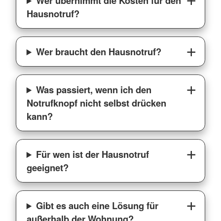
Wer übernimmt die Kosten für den
Hausnotruf?
Wer braucht den Hausnotruf?
Was passiert, wenn ich den
Notrufknopf nicht selbst drücken
kann?
Für wen ist der Hausnotruf
geeignet?
Gibt es auch eine Lösung für
außerhalb der Wohnung?