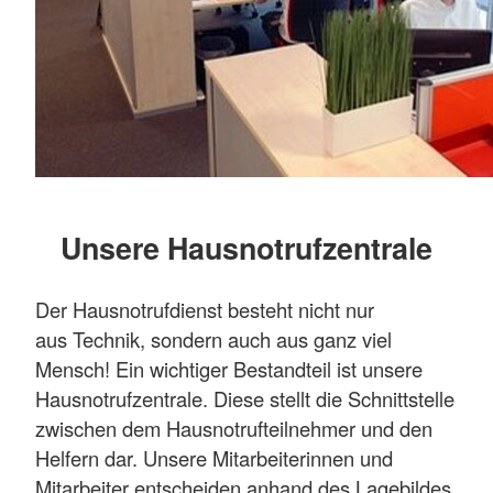
Unsere Hausnotrufzentrale
Der Hausnotrufdienst besteht nicht nur
aus Technik, sondern auch aus ganz viel
Mensch! Ein wichtiger Bestandteil ist unsere
Hausnotrufzentrale. Diese stellt die Schnittstelle
zwischen dem Hausnotrufteilnehmer und den
Helfern dar. Unsere Mitarbeiterinnen und
Mitarbeiter entscheiden anhand des Lagebildes,