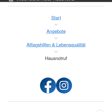
Start
Angebote
Alltagshilfen & Lebensqualität
Hausnotruf