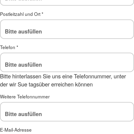
Postleitzahl und Ort
*
Telefon
*
Bitte hinterlassen Sie uns eine Telefonnummer, unter
der wir Sue tagsüber erreichen können
Weitere Telefonnummer
E-Mail-Adresse