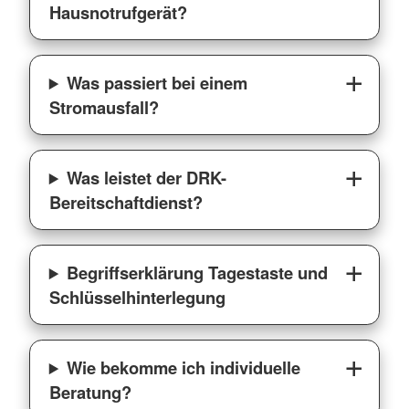
Hausnotrufgerät?
Was passiert bei einem
Stromausfall?
Was leistet der DRK-
Bereitschaftdienst?
Begriffserklärung Tagestaste und
Schlüsselhinterlegung
Wie bekomme ich individuelle
Beratung?