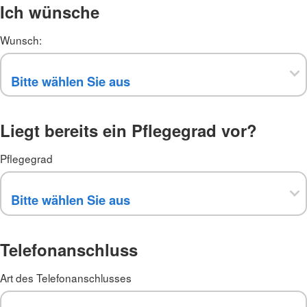
Ich wünsche
Wunsch:
Liegt bereits ein Pflegegrad vor?
Pflegegrad
Telefonanschluss
Art des Telefonanschlusses