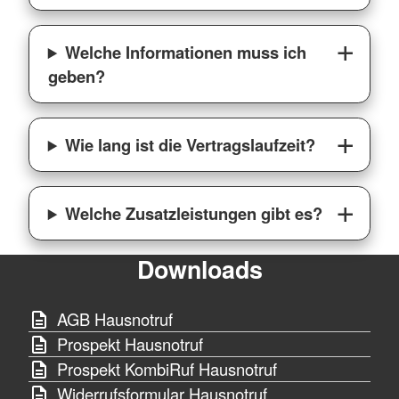
Welche Informationen muss ich
geben?
Wie lang ist die Vertragslaufzeit?
Welche Zusatzleistungen gibt es?
Downloads
AGB Hausnotruf
Prospekt Hausnotruf
Prospekt KombiRuf Hausnotruf
Widerrufsformular Hausnotruf