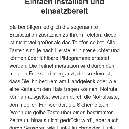
Einfach installiert und
einsatzbereit
Sie benötigen lediglich die sogenannte
Basisstation zusätzlich zu Ihrem Telefon, diese
ist nicht viel größer als das Telefon selbst. Alle
Tasten sind je nach Hersteller hinterleuchtet und
können über fühlbare Piktogramme ertastet
werden. Die Teilnehmerstation wird durch den
mobilen Funksender ergänzt, der so klein ist,
dass Sie ihn bequem am Handgelenk oder wie
eine Kette um den Hals tragen können. Notrufe
können ausgelöst werden durch die Notruftaste,
den mobilen Funksender, die Sicherheitsuhr
(wenn die gelbe Taste über einen bestimmten
Zeitraum hinaus nicht gedrückt wird), aber auch
durch Sensoren wie Funk-Rauchmelder, Funk-