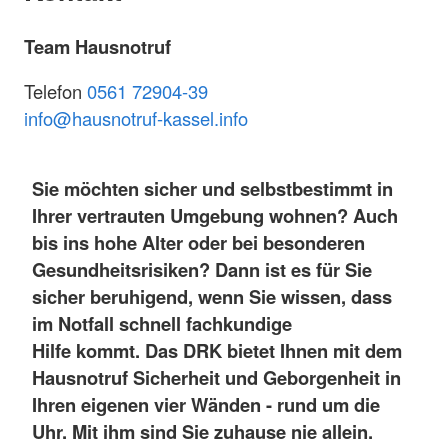
Team Hausnotruf
Telefon
0561 72904-39
i
nfo@hausnotruf-kassel.info
Sie möchten sicher und selbstbestimmt in
Ihrer vertrauten Umgebung wohnen? Auch
bis ins hohe Alter oder bei besonderen
Gesundheitsrisiken? Dann ist es für Sie
sicher beruhigend, wenn Sie wissen, dass
im Notfall schnell fachkundige
Hilfe kommt.
Das DRK bietet Ihnen mit dem
Hausnotruf Sicherheit und Geborgenheit in
Ihren eigenen vier Wänden - rund um die
Uhr. Mit ihm sind Sie zuhause nie allein.