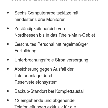
Sechs Computerarbeitsplätze mit
mindestens drei Monitoren
Zuständigkeitsbereich von
Nordhessen bis in das Rhein-Main-Gebiet
Geschultes Personal mit regelmäßiger
Fortbildung
Unterbrechungsfreie Stromversorgung
Absicherung gegen Ausfall der
Telefonanlage durch
Reservetelefonsystem
Backup-Standort bei Komplettausfall
12 eingehende und abgehende
Telefonleitungen exklusiv für die