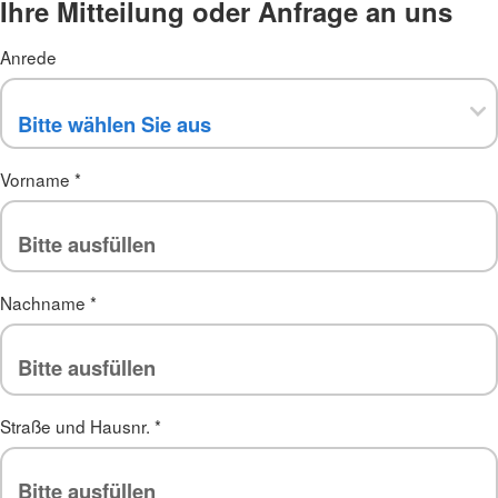
Ihre Mitteilung oder Anfrage an uns
Anrede
Vorname
*
Nachname
*
Straße und Hausnr.
*