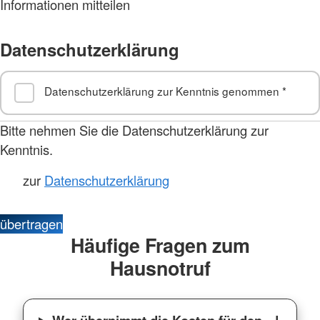
Informationen mitteilen
Datenschutzerklärung
Datenschutzerklärung zur Kenntnis genommen
*
Bitte nehmen Sie die Datenschutzerklärung zur
Kenntnis.
zur
Datenschutzerklärung
übertragen
Häufige Fragen zum
Hausnotruf