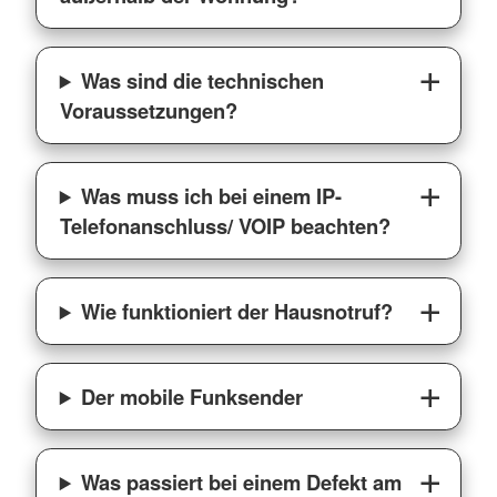
Was sind die technischen
Voraussetzungen?
Was muss ich bei einem IP-
Telefonanschluss/ VOIP beachten?
Wie funktioniert der Hausnotruf?
Der mobile Funksender
Was passiert bei einem Defekt am