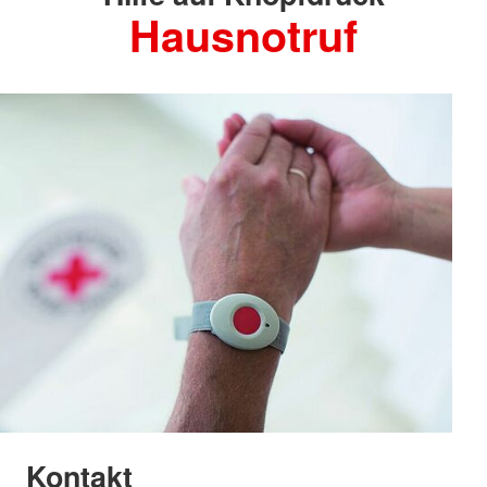
Hausnotruf
Kontakt