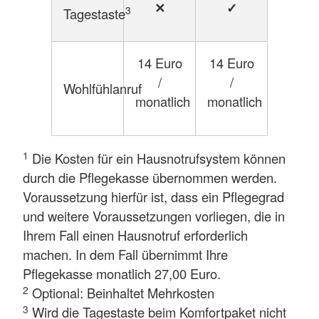
✕
✓
3
Tagestaste
14 Euro
14 Euro
/
/
Wohlfühlanruf
monatlich
monatlich
1
Die Kosten für ein Hausnotrufsystem können
durch die Pflegekasse übernommen werden.
Voraussetzung hierfür ist, dass ein Pflegegrad
und weitere Voraussetzungen vorliegen, die in
Ihrem Fall einen Hausnotruf erforderlich
machen. In dem Fall übernimmt Ihre
Pflegekasse monatlich 27,00 Euro.
2
Optional: Beinhaltet Mehrkosten
3
Wird die Tagestaste beim Komfortpaket nicht