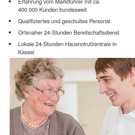
Erfahrung vom Marktführer mit ca.
400.000 Kunden bundesweit
Qualifiziertes und geschultes Personal
Ortsnaher 24-Stunden Bereitschaftsdienst
Lokale 24-Stunden Hausnotrufzentrale in
Kassel