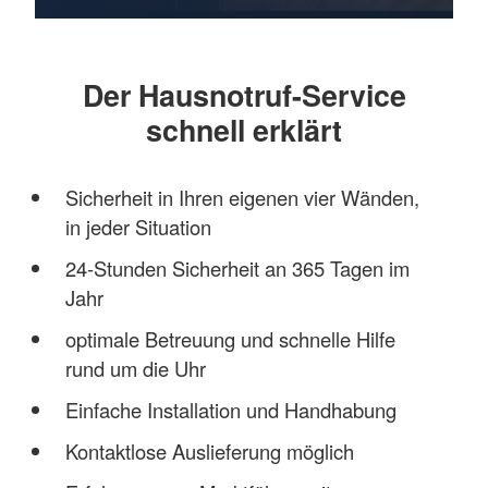
Der Hausnotruf-Service
schnell erklärt
Sicherheit in Ihren eigenen vier Wänden,
in jeder Situation
24-Stunden Sicherheit an 365 Tagen im
Jahr
optimale Betreuung und schnelle Hilfe
rund um die Uhr
Einfache Installation und Handhabung
Kontaktlose Auslieferung möglich