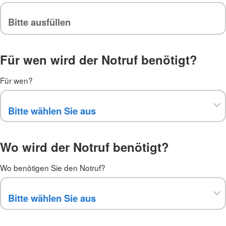
Für wen wird der Notruf benötigt?
Für wen?
Wo wird der Notruf benötigt?
Wo benötigen Sie den Notruf?