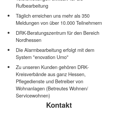
Rufbearbeitung
Täglich erreichen uns mehr als 350
Meldungen von über 10.000 Teilnehmern
DRK-Beratungszentrum für den Bereich
Nordhessen
Die Alarmbearbeitung erfolgt mit dem
System "enovation Umo"
Zu unseren Kunden gehören DRK-
Kreisverbände aus ganz Hessen,
Pflegedienste und Betreiber von
Wohnanlagen (Betreutes Wohnen/
Servicewohnen)
Kontakt