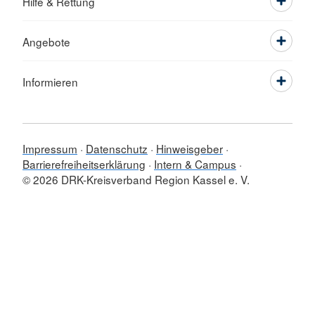
Hilfe & Rettung
Angebote
Informieren
Impressum
Datenschutz
Hinweisgeber
Barrierefreiheitserklärung
Intern & Campus
© 2026 DRK-Kreisverband Region Kassel e. V.