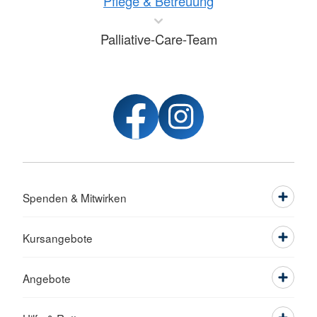
Pflege & Betreuung
Palliative-Care-Team
Spenden & Mitwirken
Kursangebote
Angebote