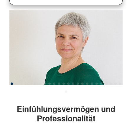
Einfühlungsvermögen und
Professionalität