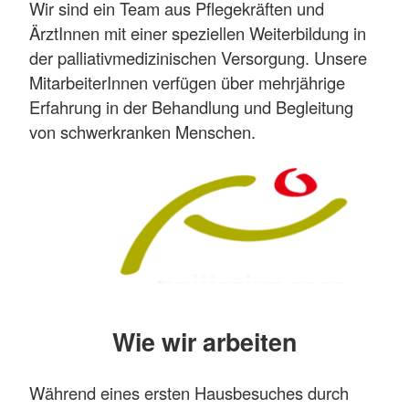
Wir sind ein Team aus Pflegekräften und
ÄrztInnen mit einer speziellen Weiterbildung in
der palliativmedizinischen Versorgung. Unsere
MitarbeiterInnen verfügen über mehrjährige
Erfahrung in der Behandlung und Begleitung
von schwerkranken Menschen.
Wie wir arbeiten
Während eines ersten Hausbesuches durch