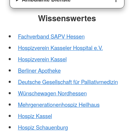
Wissenswertes
Fachverband SAPV Hessen
Hospizverein Kasseler Hospital e.V.
Hospizverein Kassel
Berliner Apotheke
Deutsche Gesellschaft für Palliativmedizin
Wünschewagen Nordhessen
Mehrgenerationenhospiz Heilhaus
Hospiz Kassel
Hospiz Schauenburg