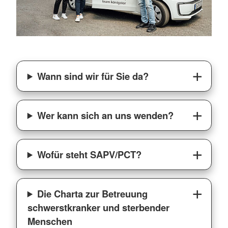
Wann sind wir für Sie da?
Wer kann sich an uns wenden?
Wofür steht SAPV/PCT?
Die Charta zur Betreuung
schwerstkranker und sterbender
Menschen