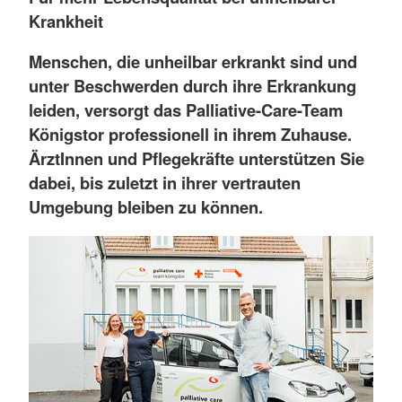
Krankheit
Menschen, die unheilbar erkrankt sind und
unter Beschwerden durch ihre Erkrankung
leiden, versorgt das Palliative-Care-Team
Königstor professionell in ihrem Zuhause.
ÄrztInnen und Pflegekräfte unterstützen Sie
dabei, bis zuletzt in ihrer vertrauten
Umgebung bleiben zu können.