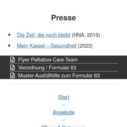
Presse
Die Zeit, die noch bleibt
(HNA, 2019)
Mein Kassel – Gesundheit​​​​​​​
(2023)
Flyer Palliative-Care-Team
Verordnung / Formular 63
Muster-Ausfüllhilfe zum Formular 63
Start
Angebote