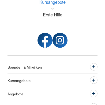
Kursangebote
Erste Hilfe
Spenden & Mitwirken
Kursangebote
Angebote