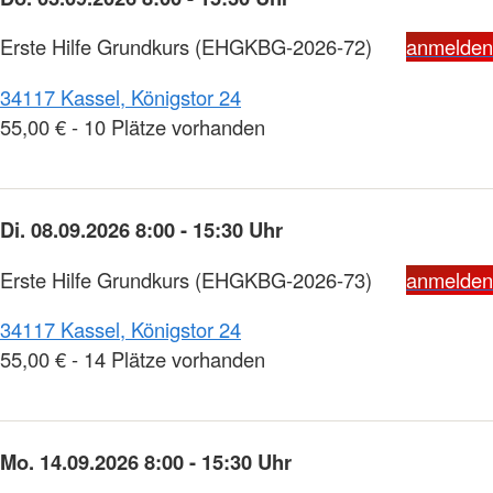
Erste Hilfe Grundkurs
(EHGKBG-2026-72)
anmelden
34117 Kassel, Königstor 24
55,00 € - 10 Plätze vorhanden
Di. 08.09.2026 8:00 - 15:30 Uhr
Erste Hilfe Grundkurs
(EHGKBG-2026-73)
anmelden
34117 Kassel, Königstor 24
55,00 € - 14 Plätze vorhanden
Mo. 14.09.2026 8:00 - 15:30 Uhr