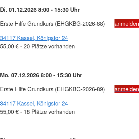
Di. 01.12.2026 8:00 - 15:30 Uhr
Erste Hilfe Grundkurs
(EHGKBG-2026-88)
anmelden
34117 Kassel, Königstor 24
55,00 € - 20 Plätze vorhanden
Mo. 07.12.2026 8:00 - 15:30 Uhr
Erste Hilfe Grundkurs
(EHGKBG-2026-89)
anmelden
34117 Kassel, Königstor 24
55,00 € - 18 Plätze vorhanden