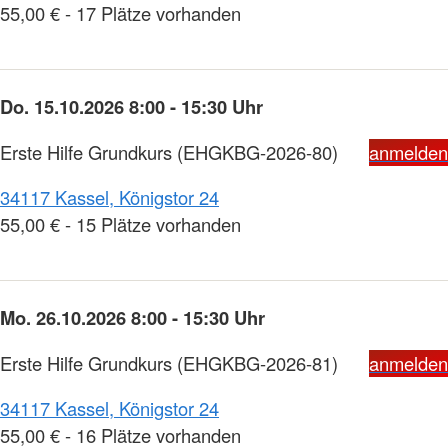
55,00 € - 17 Plätze vorhanden
Do. 15.10.2026 8:00 - 15:30 Uhr
Erste Hilfe Grundkurs
(EHGKBG-2026-80)
anmelden
34117 Kassel, Königstor 24
55,00 € - 15 Plätze vorhanden
Mo. 26.10.2026 8:00 - 15:30 Uhr
Erste Hilfe Grundkurs
(EHGKBG-2026-81)
anmelden
34117 Kassel, Königstor 24
55,00 € - 16 Plätze vorhanden