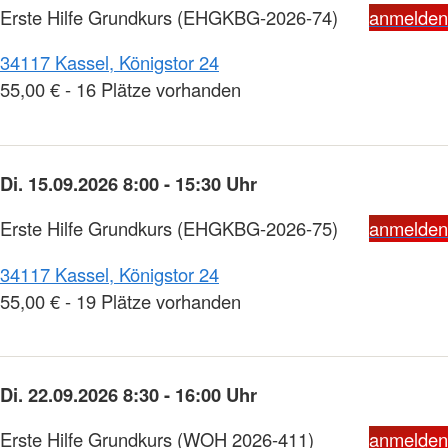
Erste Hilfe Grundkurs
(EHGKBG-2026-74)
anmelden
34117 Kassel, Königstor 24
55,00 € - 16 Plätze vorhanden
Di. 15.09.2026 8:00 - 15:30 Uhr
Erste Hilfe Grundkurs
(EHGKBG-2026-75)
anmelden
34117 Kassel, Königstor 24
55,00 € - 19 Plätze vorhanden
Di. 22.09.2026 8:30 - 16:00 Uhr
Erste Hilfe Grundkurs
(WOH 2026-411)
anmelden