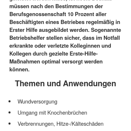
müssen nach den Bestimmungen der
Berufsgenossenschaft 10 Prozent aller
Beschäftigten eines Betriebes regelmäßig in
Erster Hilfe ausgebildet werden. Sogenannte
Betriebshelfer stellen sicher, dass im Notfall
erkrankte oder verletzte Kolleginnen und
Kollegen durch gezielte Erste-Hilfe-
Maßnahmen optimal versorgt werden
können.
Themen und Anwendungen
Wundversorgung
Umgang mit Knochenbrüchen
Verbrennungen, Hitze-/Kälteschäden