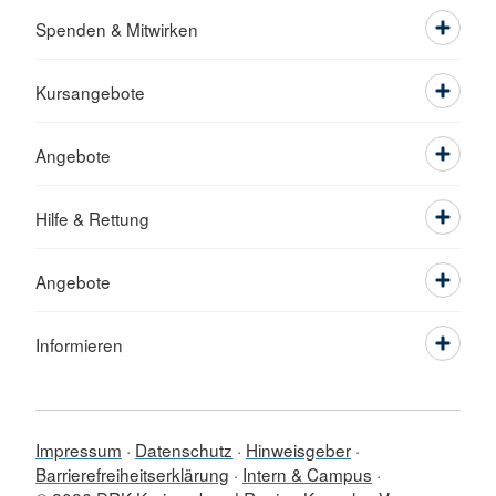
Spenden & Mitwirken
Kursangebote
Angebote
Hilfe & Rettung
Angebote
Informieren
Impressum
Datenschutz
Hinweisgeber
Barrierefreiheitserklärung
Intern & Campus