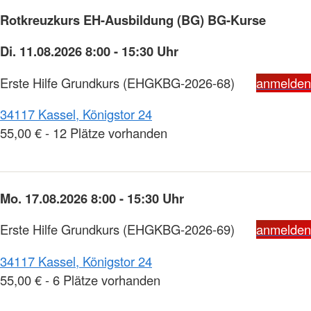
Rotkreuzkurs EH-Ausbildung (BG) BG-Kurse
Di. 11.08.2026 8:00 - 15:30 Uhr
Erste Hilfe Grundkurs
(EHGKBG-2026-68)
anmelden
34117 Kassel, Königstor 24
55,00 € - 12 Plätze vorhanden
Mo. 17.08.2026 8:00 - 15:30 Uhr
Erste Hilfe Grundkurs
(EHGKBG-2026-69)
anmelden
34117 Kassel, Königstor 24
55,00 € - 6 Plätze vorhanden