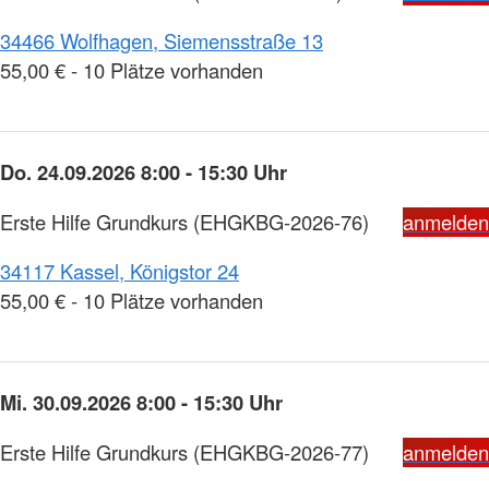
34466 Wolfhagen, Siemensstraße 13
55,00 € - 10 Plätze vorhanden
Do. 24.09.2026 8:00 - 15:30 Uhr
Erste Hilfe Grundkurs
(EHGKBG-2026-76)
anmelden
34117 Kassel, Königstor 24
55,00 € - 10 Plätze vorhanden
Mi. 30.09.2026 8:00 - 15:30 Uhr
Erste Hilfe Grundkurs
(EHGKBG-2026-77)
anmelden