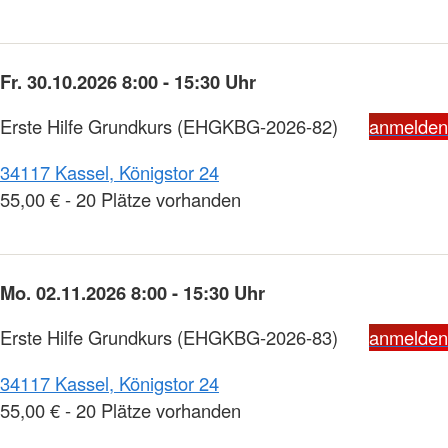
Fr. 30.10.2026 8:00 - 15:30 Uhr
Erste Hilfe Grundkurs
(EHGKBG-2026-82)
anmelden
34117 Kassel, Königstor 24
55,00 € - 20 Plätze vorhanden
Mo. 02.11.2026 8:00 - 15:30 Uhr
Erste Hilfe Grundkurs
(EHGKBG-2026-83)
anmelden
34117 Kassel, Königstor 24
55,00 € - 20 Plätze vorhanden