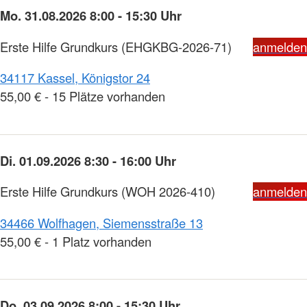
Mo. 31.08.2026 8:00 - 15:30 Uhr
Erste Hilfe Grundkurs
(EHGKBG-2026-71)
anmelden
34117 Kassel, Königstor 24
55,00 € - 15 Plätze vorhanden
Di. 01.09.2026 8:30 - 16:00 Uhr
Erste Hilfe Grundkurs
(WOH 2026-410)
anmelden
34466 Wolfhagen, Siemensstraße 13
55,00 € - 1 Platz vorhanden
Do. 03.09.2026 8:00 - 15:30 Uhr