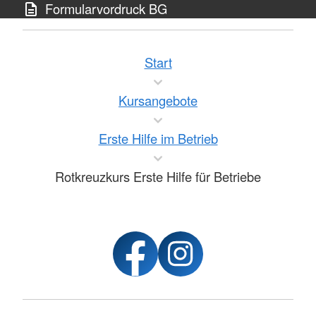
Formularvordruck BG
Start
Kursangebote
Erste Hilfe im Betrieb
Rotkreuzkurs Erste Hilfe für Betriebe