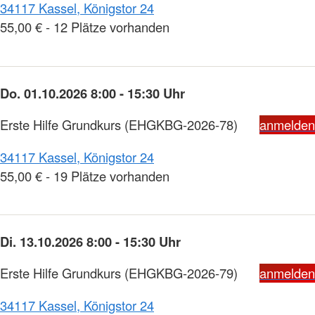
34117 Kassel, Königstor 24
55,00 € - 12 Plätze vorhanden
Do. 01.10.2026 8:00 - 15:30 Uhr
Erste Hilfe Grundkurs
(EHGKBG-2026-78)
anmelden
34117 Kassel, Königstor 24
55,00 € - 19 Plätze vorhanden
Di. 13.10.2026 8:00 - 15:30 Uhr
Erste Hilfe Grundkurs
(EHGKBG-2026-79)
anmelden
34117 Kassel, Königstor 24