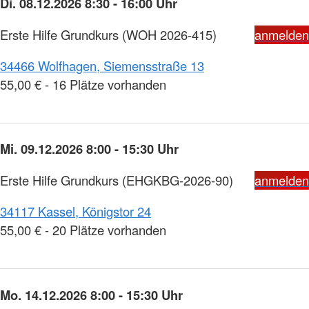
Di. 08.12.2026 8:30 - 16:00 Uhr
Erste Hilfe Grundkurs
(WOH 2026-415)
anmelden
34466 Wolfhagen, Siemensstraße 13
55,00 € - 16 Plätze vorhanden
Mi. 09.12.2026 8:00 - 15:30 Uhr
Erste Hilfe Grundkurs
(EHGKBG-2026-90)
anmelden
34117 Kassel, Königstor 24
55,00 € - 20 Plätze vorhanden
Mo. 14.12.2026 8:00 - 15:30 Uhr