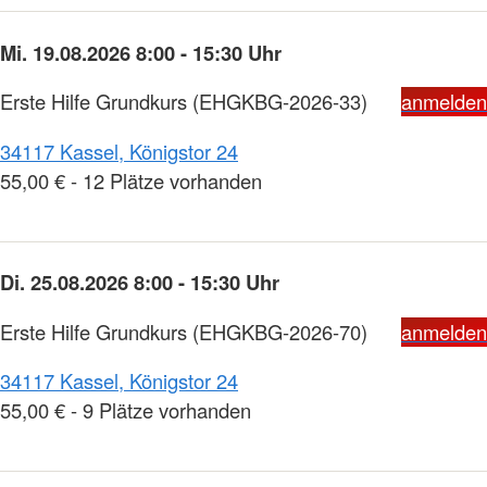
Mi. 19.08.2026 8:00 - 15:30 Uhr
Erste Hilfe Grundkurs
(EHGKBG-2026-33)
anmelden
34117 Kassel, Königstor 24
55,00 € - 12 Plätze vorhanden
Di. 25.08.2026 8:00 - 15:30 Uhr
Erste Hilfe Grundkurs
(EHGKBG-2026-70)
anmelden
34117 Kassel, Königstor 24
55,00 € - 9 Plätze vorhanden