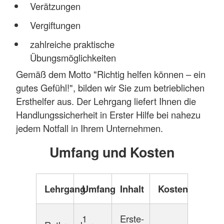
Verätzungen
Vergiftungen
zahlreiche praktische
Übungsmöglichkeiten
Gemäß dem Motto "Richtig helfen können – ein
gutes Gefühl!", bilden wir Sie zum betrieblichen
Ersthelfer aus. Der Lehrgang liefert Ihnen die
Handlungssicherheit in Erster Hilfe bei nahezu
jedem Notfall in Ihrem Unternehmen.
Umfang und Kosten
Lehrgang
Umfang
Inhalt
Kosten
1
Erste-