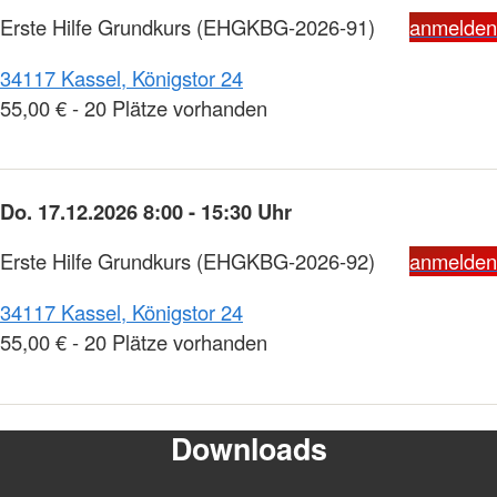
Erste Hilfe Grundkurs
(EHGKBG-2026-91)
anmelden
34117 Kassel, Königstor 24
55,00 € - 20 Plätze vorhanden
Do. 17.12.2026 8:00 - 15:30 Uhr
Erste Hilfe Grundkurs
(EHGKBG-2026-92)
anmelden
34117 Kassel, Königstor 24
55,00 € - 20 Plätze vorhanden
Downloads