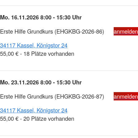
Mo. 16.11.2026 8:00 - 15:30 Uhr
Erste Hilfe Grundkurs
(EHGKBG-2026-86)
anmelden
34117 Kassel, Königstor 24
55,00 € - 18 Plätze vorhanden
Mo. 23.11.2026 8:00 - 15:30 Uhr
Erste Hilfe Grundkurs
(EHGKBG-2026-87)
anmelden
34117 Kassel, Königstor 24
55,00 € - 20 Plätze vorhanden