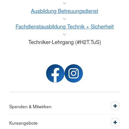
Ausbildung Betreuungsdienst
Fachdienstausbildung Technik + Sicherheit
Techniker-Lehrgang (#H2T.TuS)
Spenden & Mitwirken
Kursangebote