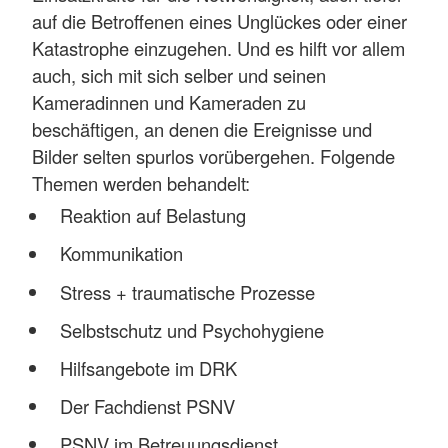
auf die Betroffenen eines Unglückes oder einer
Katastrophe einzugehen. Und es hilft vor allem
auch, sich mit sich selber und seinen
Kameradinnen und Kameraden zu
beschäftigen, an denen die Ereignisse und
Bilder selten spurlos vorübergehen. Folgende
Themen werden behandelt:
Reaktion auf Belastung
Kommunikation
Stress + traumatische Prozesse
Selbstschutz und Psychohygiene
Hilfsangebote im DRK
Der Fachdienst PSNV
PSNV im Betreuungsdienst