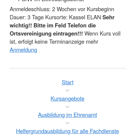
Anmeldeschluss: 2 Wochen vor Kursbeginn
Dauer: 3 Tage Kursorte: Kassel ELAN
Sehr
wichtig!! Bitte im Feld Telefon die
Ortsvereinigung eintragen!!!
Wenn Kurs voll
ist, erfolgt keine Terminanzeige mehr
Anmeldung
Start
Kursangebote
Ausbildung im Ehrenamt
Helfergrundausbildung für alle Fachdienste