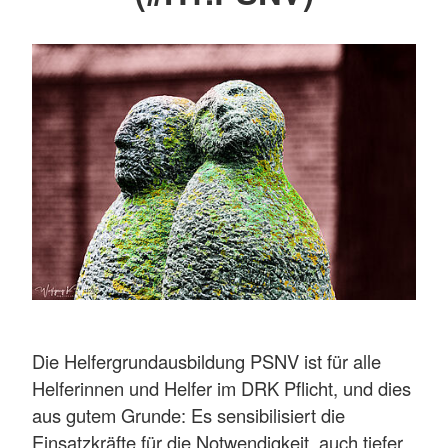
Die Helfergrundausbildung PSNV ist für alle
Helferinnen und Helfer im DRK Pflicht, und dies
aus gutem Grunde: Es sensibilisiert die
Einsatzkräfte für die Notwendigkeit, auch tiefer