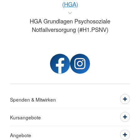
(HGA)
HGA Grundlagen Psychosoziale
Notfallversorgung (#H1.PSNV)
Spenden & Mitwirken
Kursangebote
Angebote