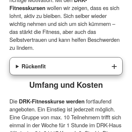
Fitnesskursen
wollen wir zeigen, dass es sich
lohnt, aktiv zu bleiben. Sich selber wieder
wichtig nehmen und sich um sich kümmern –
das stärkt die Fitness, aber auch das
Selbstvertrauen und kann helfen Beschwerden
zu lindern.
Rückenfit
Umfang und Kosten
Die
DRK-Fitnesskurse werden
fortlaufend
angeboten. Ein Einstieg ist jederzeit möglich.
Eine Gruppe von max. 10 Teilnehmern trifft sich
einmal in der Woche für 1 Stunde im DRK-Haus