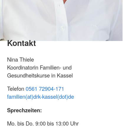
Kontakt
Nina Thiele
Koordinatorin Familien- und
Gesundheitskurse in Kassel
Telefon
0561 72904-171
familien(at)drk-kassel(dot)de
Sprechzeiten:
Mo. bis Do. 9:00 bis 13:00 Uhr