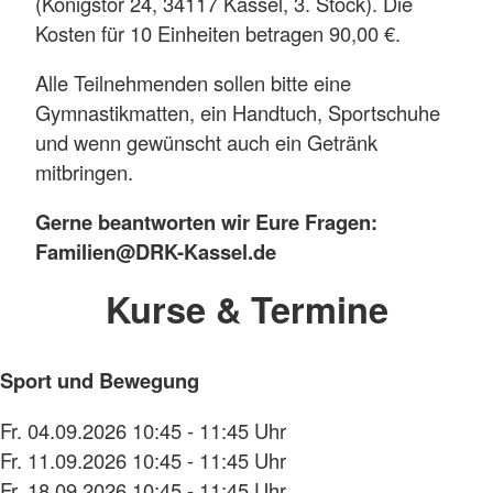
(Königstor 24, 34117 Kassel, 3. Stock). Die
Kosten für 10 Einheiten betragen 90,00 €.
Alle Teilnehmenden sollen bitte eine
Gymnastikmatten, ein Handtuch, Sportschuhe
und wenn gewünscht auch ein Getränk
mitbringen.
Gerne beantworten wir Eure Fragen:
Familien@DRK-Kassel.de
Kurse & Termine
Sport und Bewegung
Fr. 04.09.2026 10:45 - 11:45 Uhr
Fr. 11.09.2026 10:45 - 11:45 Uhr
Fr. 18.09.2026 10:45 - 11:45 Uhr