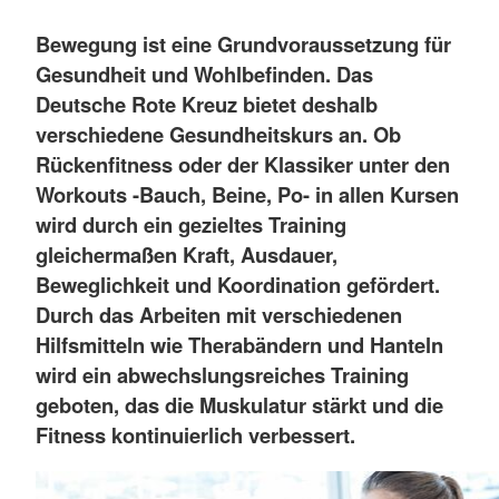
Bewegung ist eine Grundvoraussetzung für
Gesundheit und Wohlbefinden. Das
Deutsche Rote Kreuz bietet deshalb
verschiedene Gesundheitskurs an. Ob
Rückenfitness oder der Klassiker unter den
Workouts -Bauch, Beine, Po- in allen Kursen
wird durch ein gezieltes Training
gleichermaßen Kraft, Ausdauer,
Beweglichkeit und Koordination gefördert.
Durch das Arbeiten mit verschiedenen
Hilfsmitteln wie Therabändern und Hanteln
wird ein abwechslungsreiches Training
geboten, das die Muskulatur stärkt und die
Fitness kontinuierlich verbessert.