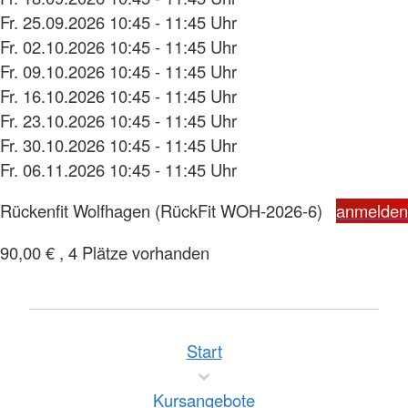
Fr. 25.09.2026 10:45 - 11:45 Uhr
Fr. 02.10.2026 10:45 - 11:45 Uhr
Fr. 09.10.2026 10:45 - 11:45 Uhr
Fr. 16.10.2026 10:45 - 11:45 Uhr
Fr. 23.10.2026 10:45 - 11:45 Uhr
Fr. 30.10.2026 10:45 - 11:45 Uhr
Fr. 06.11.2026 10:45 - 11:45 Uhr
Rückenfit Wolfhagen
(RückFit WOH-2026-6)
anmelden
90,00 € , 4 Plätze vorhanden
Start
Kursangebote