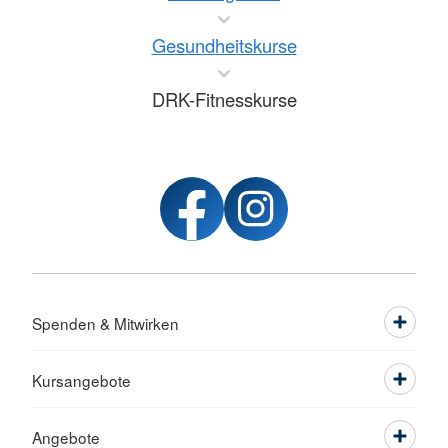
Gesundheitskurse
DRK-Fitnesskurse
Spenden & Mitwirken
Kursangebote
Angebote