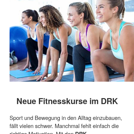
Neue Fitnesskurse im DRK
Sport und Bewegung in den Alltag einzubauen,
fällt vielen schwer. Manchmal fehlt einfach die
richtige Motivation. Mit den
DRK-