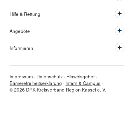
Hilfe & Rettung
Angebote
Informieren
Impressum
Datenschutz
Hinweisgeber
Barrierefreiheitserklärung
Intern & Campus
© 2026 DRK-Kreisverband Region Kassel e. V.