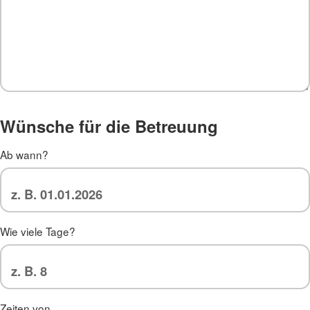
Wünsche für die Betreuung
Ab wann?
Wie viele Tage?
Zeiten von