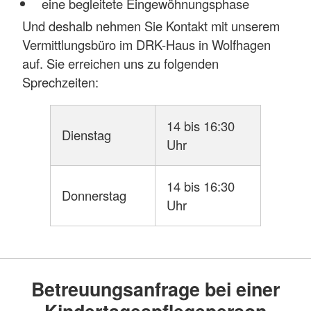
eine begleitete Eingewöhnungsphase
Und deshalb nehmen Sie Kontakt mit unserem
Vermittlungsbüro im DRK-Haus in Wolfhagen
auf. Sie erreichen uns zu folgenden
Sprechzeiten:
14 bis 16:30
Dienstag
Uhr
14 bis 16:30
Donnerstag
Uhr
Betreuungsanfrage bei einer