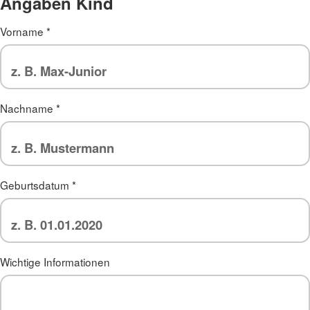
Angaben Kind
Vorname
*
Nachname
*
Geburtsdatum
*
Wichtige Informationen