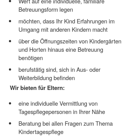
Wert auf eine individuelle, familiäre
Betreuungsform legen
möchten, dass Ihr Kind Erfahrungen im
Umgang mit anderen Kindern macht
über die Öffnungszeiten von Kindergärten
und Horten hinaus eine Betreuung
benötigen
berufstätig sind, sich in Aus- oder
Weiterbildung befinden
Wir bieten für Eltern:
eine individuelle Vermittlung von
Tagespflegepersonen in Ihrer Nähe
Beratung bei allen Fragen zum Thema
Kindertagespflege