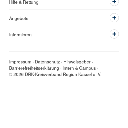
Hilfe & Rettung
Angebote
Informieren
Impressum
Datenschutz
Hinweisgeber
Barrierefreiheitserklärung
Intern & Campus
© 2026 DRK-Kreisverband Region Kassel e. V.