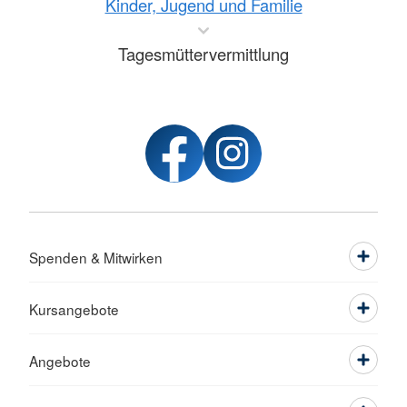
Kinder, Jugend und Familie
Tagesmüttervermittlung
Spenden & Mitwirken
Kursangebote
Angebote