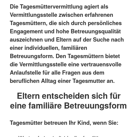
Die Tagesmüttervermittlung agiert als
Vermittlungsstelle zwischen erfahrenen
Tagesmüttern, die sich durch persönliches
Engagement und hohe Betreuungsqualität
auszeichnen und Eltern auf der Suche nach
einer individuellen, familiären
Betreuungsform. Den Tagesmüttern bietet
die Vermittlungsstelle eine vertrauensvolle
Anlaufstelle für alle Fragen aus dem
beruflichen Alltag einer Tagesmutter an.
Eltern entscheiden sich für
eine familiäre Betreuungsform
Tagesmütter betreuen Ihr Kind, wenn Sie: