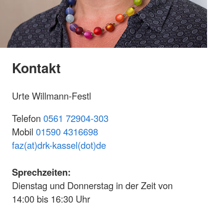
Kontakt
Urte Willmann-Festl
Telefon
0561 72904-303
Mobil
01590 4316698
faz(at)drk-kassel(dot)de
Sprechzeiten:
Dienstag und Donnerstag in der Zeit von
14:00 bis 16:30 Uhr