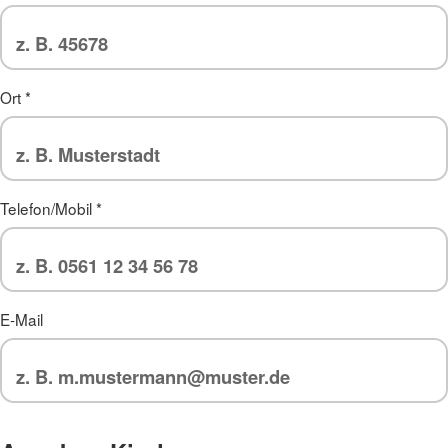
Ort
*
Telefon/Mobil
*
E-Mail