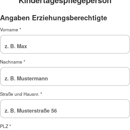
Kindertagespflegeperson
Angaben Erziehungsberechtigte
Vorname
*
Nachname
*
Straße und Hausnr.
*
PLZ
*