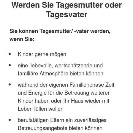
Werden Sie Tagesmutter oder
Tagesvater
Sie können Tagesmutter/ -vater werden,
wenn Sie:
Kinder gerne mögen
eine liebevolle, wertschätzende und
familiäre Atmosphäre bieten können
während der eigenen Familienphase Zeit
und Energie für die Betreuung weiterer
Kinder haben oder Ihr Haus wieder mit
Leben füllen wollen
berufstätigen Eltern ein zuverlässiges
Betreuungsangebote bieten können