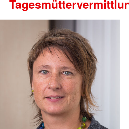
Tagesmüttervermittlu