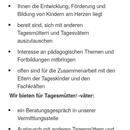
Ihnen die Entwicklung, Förderung und
Bildung von Kindern am Herzen liegt
bereit sind, sich mit anderen
Tagesmüttern und Tagesvätern
auszutauschen
Interesse an pädagogischen Themen und
Fortbildungen mitbringen
offen sind für die Zusammenarbeit mit den
Eltern der Tageskinder und den
Fachkräften
Wir bieten für Tagesmütter/ -väter:
ein Beratungsgespräch in unserer
Vermittlungsstelle
Austausch mit anderen Tagesmüttern und