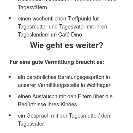
Tagesvätern
einen wöchentlichen Treffpunkt für
Tagesmütter und Tagesväter mit ihren
Tageskindern im Café Dino
Wie geht es weiter?
Für eine gute Vermittlung braucht es:
ein persönliches Beratungsgespräch in
unserer Vermittlungsstelle in Wolfhagen
einen Austausch mit den Eltern über die
Bedürfnisse ihres Kindes
ein Gespräch mit der Tagesmutter/ dem
Tagesvater