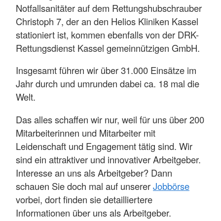
Notfallsanitäter auf dem Rettungshubschrauber
Christoph 7, der an den Helios Kliniken Kassel
stationiert ist, kommen ebenfalls von der DRK-
Rettungsdienst Kassel gemeinnützigen GmbH.
Insgesamt führen wir über 31.000 Einsätze im
Jahr durch und umrunden dabei ca. 18 mal die
Welt.
Das alles schaffen wir nur, weil für uns über 200
Mitarbeiterinnen und Mitarbeiter mit
Leidenschaft und Engagement tätig sind. Wir
sind ein attraktiver und innovativer Arbeitgeber.
Interesse an uns als Arbeitgeber? Dann
schauen Sie doch mal auf unserer
Jobbörse
vorbei, dort finden sie detailliertere
Informationen über uns als Arbeitgeber.