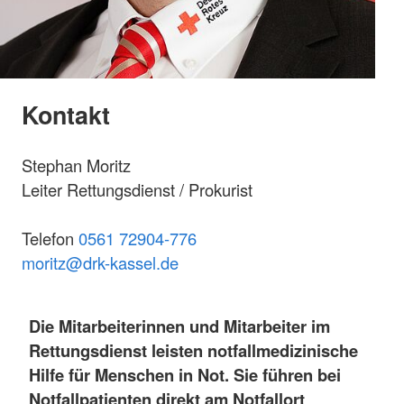
Kontakt
Stephan Moritz
Leiter Rettungsdienst / Prokurist
Telefon
0561 72904-776
m
oritz@drk-kassel.de
Die Mitarbeiterinnen und Mitarbeiter im
Rettungsdienst leisten notfallmedizinische
Hilfe für Menschen in Not. Sie führen bei
Notfallpatienten direkt am Notfallort