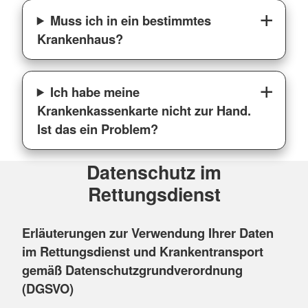
Muss ich in ein bestimmtes
Krankenhaus?
Ich habe meine
Krankenkassenkarte nicht zur Hand.
Ist das ein Problem?
Datenschutz im
Rettungsdienst
Erläuterungen zur Verwendung Ihrer Daten
im Rettungsdienst und Krankentransport
gemäß Datenschutzgrundverordnung
(DGSVO)