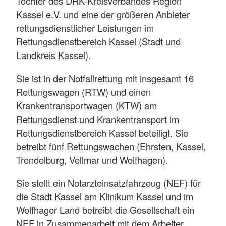
Tochter des DRK-Kreisverbandes Region
Kassel e.V. und eine der größeren Anbieter
rettungsdienstlicher Leistungen im
Rettungsdienstbereich Kassel (Stadt und
Landkreis Kassel).
Sie ist in der Notfallrettung mit insgesamt 16
Rettungswagen (RTW) und einen
Krankentransportwagen (KTW) am
Rettungsdienst und Krankentransport im
Rettungsdienstbereich Kassel beteiligt. Sie
betreibt fünf Rettungswachen (Ehrsten, Kassel,
Trendelburg, Vellmar und Wolfhagen).
Sie stellt ein Notarzteinsatzfahrzeug (NEF) für
die Stadt Kassel am Klinikum Kassel und im
Wolfhager Land betreibt die Gesellschaft ein
NEF in Zusammenarbeit mit dem Arbeiter