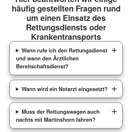
häufig gestellten Fragen rund
um einen Einsatz des
Rettungsdiensts oder
Krankentransports
Wann rufe ich den Rettungsdienst
und wann den Ärztlichen
Bereitschaftsdienst?
Wann wird ein Notarzt eingesetzt?
Muss der Rettungswagen auch
nachts mit Martinshorn fahren?