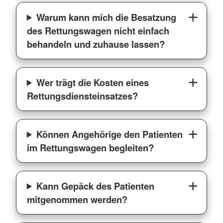
Warum kann mich die Besatzung
des Rettungswagen nicht einfach
behandeln und zuhause lassen?
Wer trägt die Kosten eines
Rettungsdiensteinsatzes?
Können Angehörige den Patienten
im Rettungswagen begleiten?
Kann Gepäck des Patienten
mitgenommen werden?