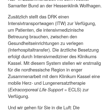
Samariter Bund an der Hessenklinik Wolfhagen.
Zusätzlich stellt das DRK einen
Intensivtransportwagen (ITW) zur Verfügung,
um Patienten, die intensivmedizinische
Betreuung brauchen, zwischen den
Gesundheitseinrichtungen zu verlegen
(Interhospitaltransfer). Die ärztliche Besetzung
erfolgt durch Intensivmediziner des Klinikums
Kassel. Mit diesem System stellen wir erstmalig
für die nordhessische Region in enger
Zusammenarbeit mit dem Klinikum Kassel eine
mobile Herz- und Lungenersatztherapie
(
Extracorporeal Life Support
= ECLS) zur
Verfügung.
Und wir gehen für Sie in die Luft: Die