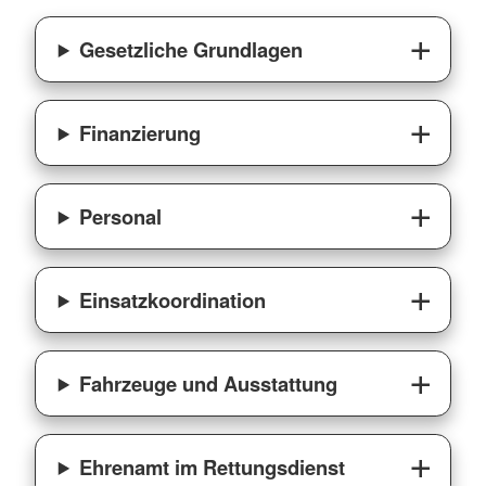
Gesetzliche Grundlagen
Finanzierung
Personal
Einsatzkoordination
Fahrzeuge und Ausstattung
Ehrenamt im Rettungsdienst