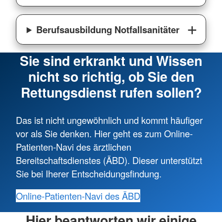
Berufsausbildung Notfallsanitäter
Sie sind erkrankt und Wissen
nicht so richtig, ob Sie den
Rettungsdienst rufen sollen?
Das ist nicht ungewöhnlich und kommt häufiger
vor als Sie denken. Hier geht es zum Online-
Patienten-Navi des ärztlichen
Bereitschaftsdienstes (ÄBD). Dieser unterstützt
Sie bei Iherer Entscheidungsfindung.
Online-Patienten-Navi des ÄBD
Hier beantworten wir einige