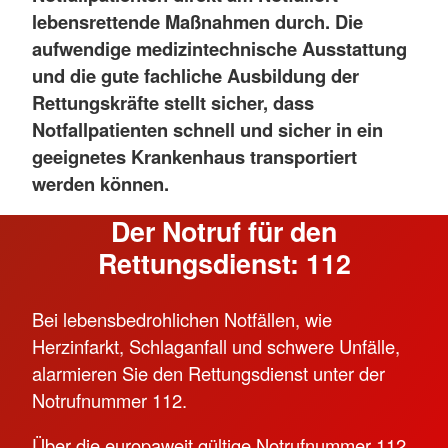
lebensrettende Maßnahmen durch. Die
aufwendige medizintechnische Ausstattung
und die gute fachliche Ausbildung der
Rettungskräfte stellt sicher, dass
Notfallpatienten schnell und sicher in ein
geeignetes Krankenhaus transportiert
werden können.
Der Notruf für den
Rettungsdienst: 112
Bei lebensbedrohlichen Notfällen, wie
Herzinfarkt, Schlaganfall und schwere Unfälle,
alarmieren Sie den Rettungsdienst unter der
Notrufnummer 112.
Über die europaweit gültige Notrufnummer 112