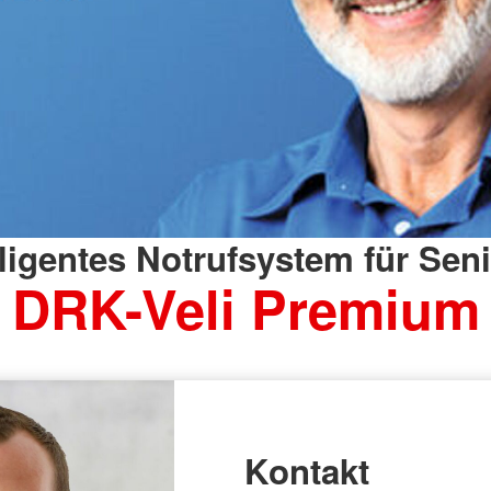
lligentes Notrufsystem für Sen
DRK-Veli Premium
Kontakt