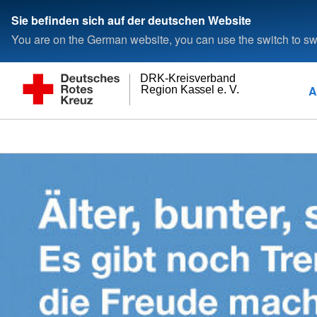
Sie befinden sich auf der deutschen Website
You are on the German website, you can use the switch to swi
DRK-Kreisverband
A
Region Kassel e. V.