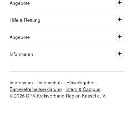
Angebote
Hilfe & Rettung
Angebote
Informieren
Impressum
Datenschutz
Hinweisgeber
Barrierefreiheitserklärung
Intern & Campus
© 2026 DRK-Kreisverband Region Kassel e. V.