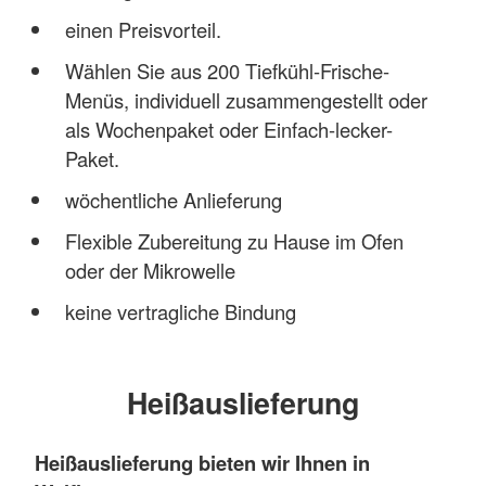
einen Preisvorteil.
Wählen Sie aus 200 Tiefkühl-Frische-
Menüs, individuell zusammengestellt oder
als Wochenpaket oder Einfach-lecker-
Paket.
wöchentliche Anlieferung
Flexible Zubereitung zu Hause im Ofen
oder der Mikrowelle
keine vertragliche Bindung
Heißauslieferung
Heißauslieferung bieten wir Ihnen in