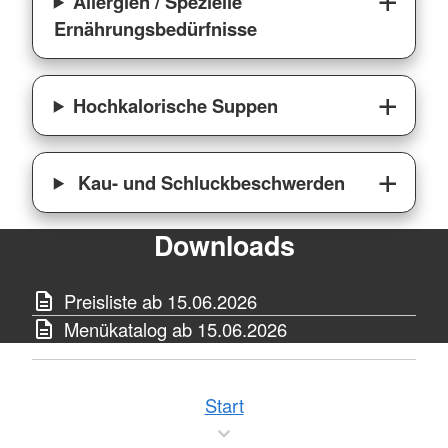
Allergien / Spezielle
Ernährungsbedürfnisse
Hochkalorische Suppen
Kau- und Schluckbeschwerden
Downloads
Preisliste ab 15.06.2026
Menükatalog ab 15.06.2026
Start