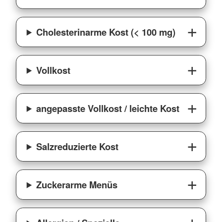
Cholesterinarme Kost (< 100 mg)
Vollkost
angepasste Vollkost / leichte Kost
Salzreduzierte Kost
Zuckerarme Menüs