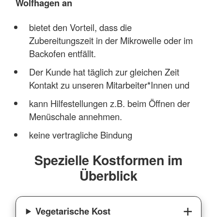
Wolfhagen an
bietet den Vorteil, dass die
Zubereitungszeit in der Mikrowelle oder im
Backofen entfällt.
Der Kunde hat täglich zur gleichen Zeit
Kontakt zu unseren Mitarbeiter*Innen und
kann Hilfestellungen z.B. beim Öffnen der
Menüschale annehmen.
keine vertragliche Bindung
Spezielle Kostformen im
Überblick
Vegetarische Kost