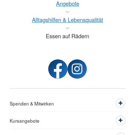
Angebote
Alltagshilfen & Lebensqualität
Essen auf Rädern
Spenden & Mitwirken
Kursangebote