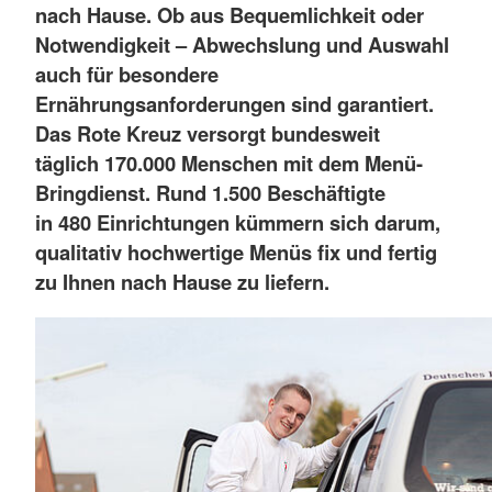
nach Hause. Ob aus Bequemlichkeit oder
Notwendigkeit – Abwechslung und Auswahl
auch für besondere
Ernährungsanforderungen sind garantiert.
Das Rote Kreuz versorgt bundesweit
täglich 170.000 Menschen mit dem Menü-
Bringdienst. Rund 1.500 Beschäftigte
in 480 Einrichtungen kümmern sich darum,
qualitativ hochwertige Menüs fix und fertig
zu Ihnen nach Hause zu liefern.