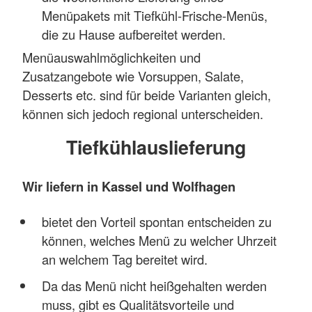
Menüpakets mit Tiefkühl-Frische-Menüs,
die zu Hause aufbereitet werden.
Menüauswahlmöglichkeiten und
Zusatzangebote wie Vorsuppen, Salate,
Desserts etc. sind für beide Varianten gleich,
können sich jedoch regional unterscheiden.
Tiefkühlauslieferung
Wir liefern in Kassel und Wolfhagen
bietet den Vorteil spontan entscheiden zu
können, welches Menü zu welcher Uhrzeit
an welchem Tag bereitet wird.
Da das Menü nicht heißgehalten werden
muss, gibt es Qualitätsvorteile und