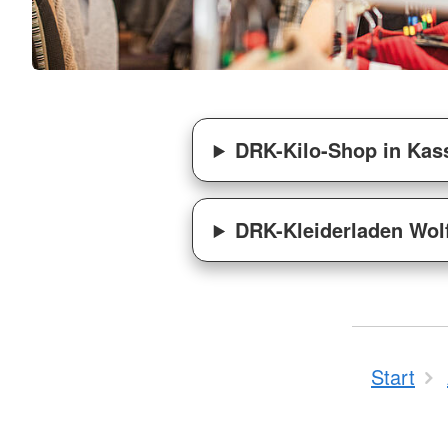
DRK-Kilo-Shop in Kas
DRK-Kleiderladen Wol
Start