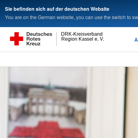
Sie befinden sich auf der deutschen Website
You are on the German website, you can use the switch to swi
DRK-Kreisverband
A
Region Kassel e. V.