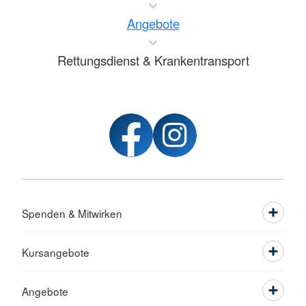
Angebote
Rettungsdienst & Krankentransport
Spenden & Mitwirken
Kursangebote
Angebote