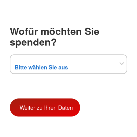
Wofür möchten Sie
spenden?
Weiter zu Ihren Daten