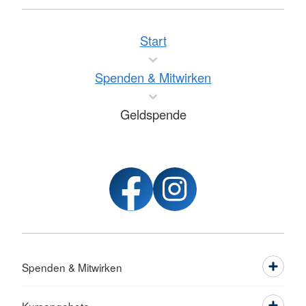
Start
Spenden & Mitwirken
Geldspende
Spenden & Mitwirken