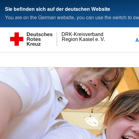
Sie befinden sich auf der deutschen Website
You are on the German website, you can use the switch to swi
DRK-Kreisverband
A
Region Kassel e. V.