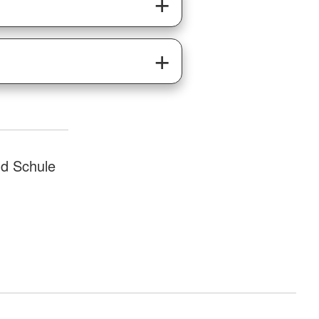
d Schule