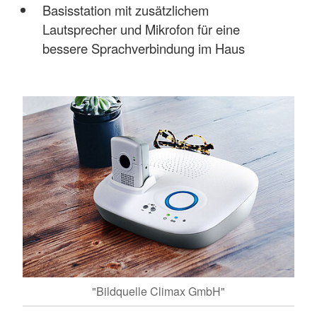
Basisstation mit zusätzlichem
Lautsprecher und Mikrofon für eine
bessere Sprachverbindung im Haus
"Bildquelle Climax GmbH"