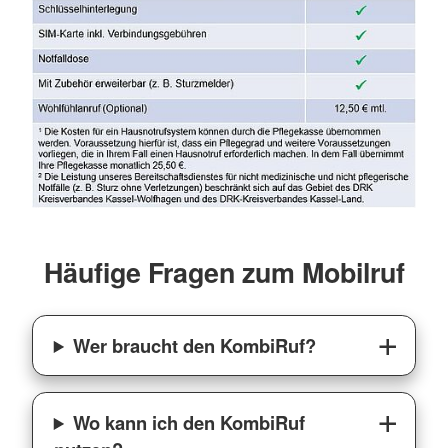
Häufige Fragen zum Mobilruf
Wer braucht den KombiRuf?
Wo kann ich den KombiRuf