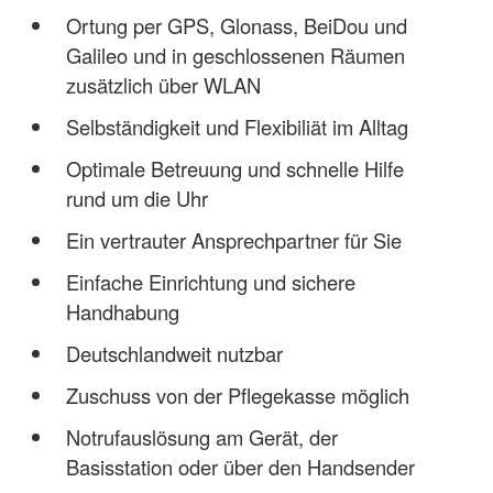
Ortung per GPS, Glonass, BeiDou und
Galileo und in geschlossenen Räumen
zusätzlich über WLAN
Selbständigkeit und Flexibiliät im Alltag
Optimale Betreuung und schnelle Hilfe
rund um die Uhr
Ein vertrauter Ansprechpartner für Sie
Einfache Einrichtung und sichere
Handhabung
Deutschlandweit nutzbar
Zuschuss von der Pflegekasse möglich
Notrufauslösung am Gerät, der
Basisstation oder über den Handsender