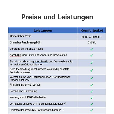
Preise und Leistungen