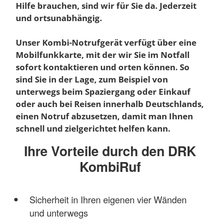
Hilfe brauchen, sind wir für Sie da. Jederzeit
und ortsunabhängig.
Unser Kombi-Notrufgerät verfügt über eine
Mobilfunkkarte, mit der wir Sie im Notfall
sofort kontaktieren und orten können. So
sind Sie in der Lage, zum Beispiel von
unterwegs beim Spaziergang oder Einkauf
oder auch bei Reisen innerhalb Deutschlands,
einen Notruf abzusetzen, damit man Ihnen
schnell und zielgerichtet helfen kann.
Ihre Vorteile durch den DRK
KombiRuf
Sicherheit in Ihren eigenen vier Wänden
und unterwegs