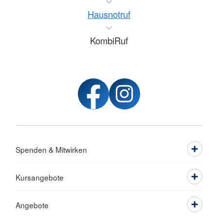
Hausnotruf
KombiRuf
Spenden & Mitwirken
Kursangebote
Angebote