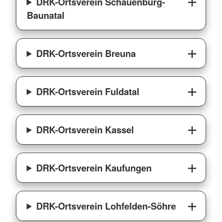
DRK-Ortsverein Schauenburg-
Baunatal
DRK-Ortsverein Breuna
DRK-Ortsverein Fuldatal
DRK-Ortsverein Kassel
DRK-Ortsverein Kaufungen
DRK-Ortsverein Lohfelden-Söhre