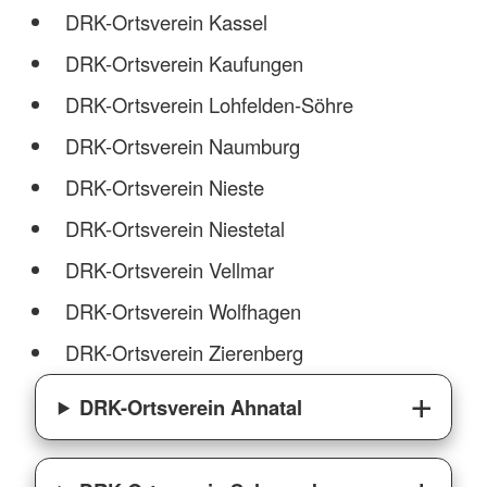
DRK-Ortsverein Kassel
DRK-Ortsverein Kaufungen
DRK-Ortsverein Lohfelden-Söhre
DRK-Ortsverein Naumburg
DRK-Ortsverein Nieste
DRK-Ortsverein Niestetal
DRK-Ortsverein Vellmar
DRK-Ortsverein Wolfhagen
DRK-Ortsverein Zierenberg
DRK-Ortsverein Ahnatal