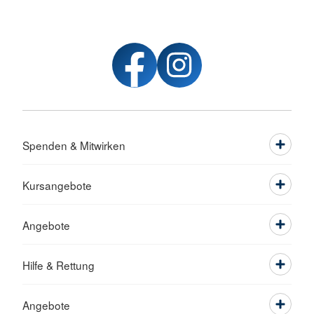
Spenden & Mitwirken
Kursangebote
Angebote
Hilfe & Rettung
Angebote