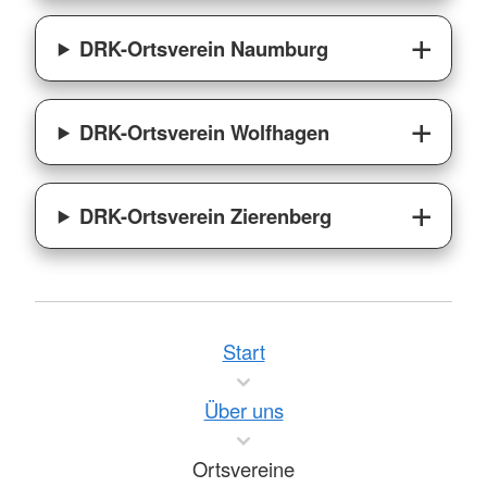
DRK-Ortsverein Naumburg
DRK-Ortsverein Wolfhagen
DRK-Ortsverein Zierenberg
Start
Über uns
Ortsvereine