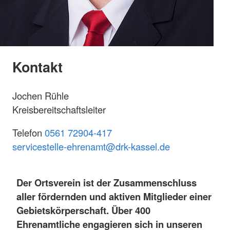
Kontakt
Jochen Rühle
Kreisbereitschaftsleiter
Telefon
0561 72904-417
s
ervicestelle-ehrenamt@drk-kassel.de
Der Ortsverein ist der Zusammenschluss
aller fördernden und aktiven Mitglieder einer
Gebietskörperschaft. Über 400
Ehrenamtliche engagieren sich in unseren