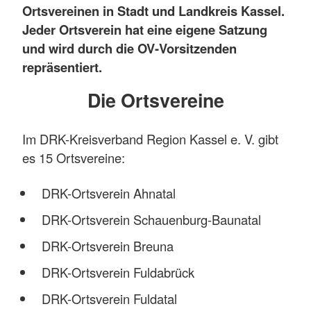
Ortsvereinen in Stadt und Landkreis Kassel.
Jeder Ortsverein hat eine eigene Satzung
und wird durch die OV-Vorsitzenden
repräsentiert.
Die Ortsvereine
Im DRK-Kreisverband Region Kassel e. V. gibt
es 15 Ortsvereine:
DRK-Ortsverein Ahnatal
DRK-Ortsverein Schauenburg-Baunatal
DRK-Ortsverein Breuna
DRK-Ortsverein Fuldabrück
DRK-Ortsverein Fuldatal