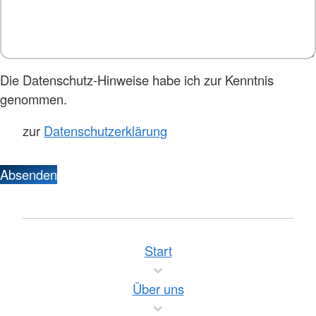
Die Datenschutz-Hinweise habe ich zur Kenntnis
genommen.
zur
Datenschutzerklärung
Absenden
Start
Über uns