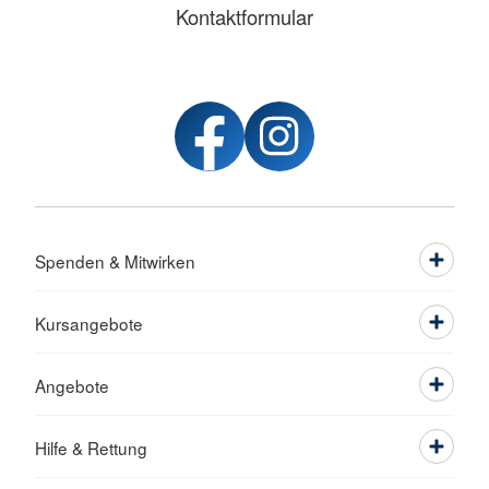
Kontaktformular
Spenden & Mitwirken
Kursangebote
Angebote
Hilfe & Rettung