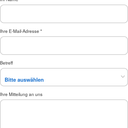
Ihre E-Mail-Adresse
*
Betreff
Ihre Mitteilung an uns