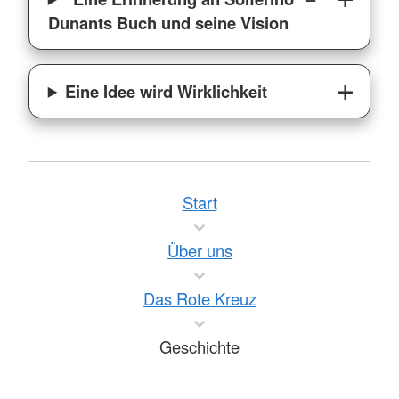
Dunants Buch und seine Vision
Eine Idee wird Wirklichkeit
Start
Über uns
Das Rote Kreuz
Geschichte