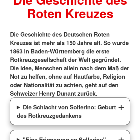
Roten Kreuzes
Die Geschichte des Deutschen Roten
Kreuzes ist mehr als 150 Jahre alt. So wurde
1863 in Baden-Württemberg die erste
Rotkreuzgesellschaft der Welt gegründet.
Die Idee, Menschen allein nach dem Maß der
Not zu helfen, ohne auf Hautfarbe, Religion
oder Nationalität zu achten, geht auf den
Schweizer Henry Dunant zurück.
Die Schlacht von Solferino: Geburt
des Rotkreuzgedankens
"Eine Erinnerung an Solferino" –