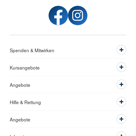
Spenden & Mitwirken
Kursangebote
Angebote
Hilfe & Rettung
Angebote