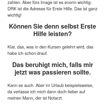
zahlen. Aber fürs Image ist es enorm wichtig:
DRK ist die Adresse für Erste Hilfe. Das ist ganz
wichtig!
Können Sie denn selbst Erste
Hilfe leisten?
Klar, das, was in den Kursen gelehrt wird, das
habe ich schon drauf.
Das beruhigt mich, falls mir
jetzt was passieren sollte.
Kann es auch. Aber im Urlaub beispielsweise,
da verlasse ich mich dann doch lieber auf
meinen Mann, der ist Notarzt.