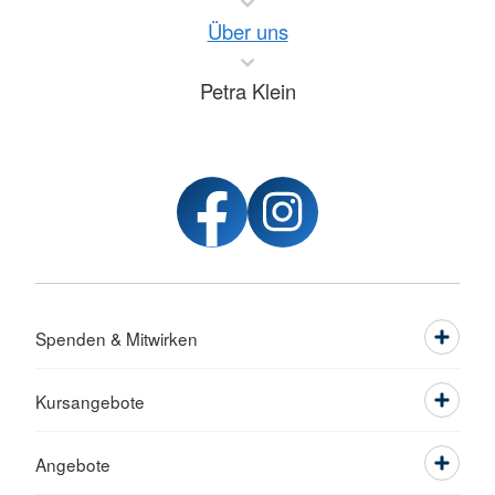
Über uns
Petra Klein
Spenden & Mitwirken
Kursangebote
Angebote