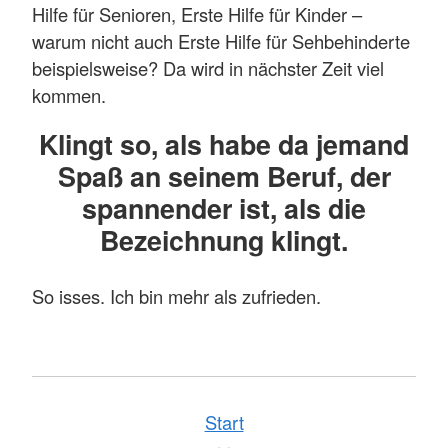
Hilfe für Senioren, Erste Hilfe für Kinder –
warum nicht auch Erste Hilfe für Sehbehinderte
beispielsweise? Da wird in nächster Zeit viel
kommen.
Klingt so, als habe da jemand
Spaß an seinem Beruf, der
spannender ist, als die
Bezeichnung klingt.
So isses. Ich bin mehr als zufrieden.
Start