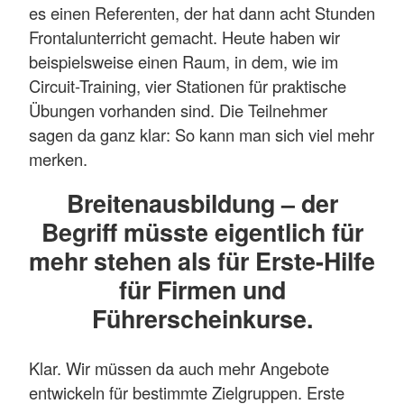
es einen Referenten, der hat dann acht Stunden
Frontalunterricht gemacht. Heute haben wir
beispielsweise einen Raum, in dem, wie im
Circuit-Training, vier Stationen für praktische
Übungen vorhanden sind. Die Teilnehmer
sagen da ganz klar: So kann man sich viel mehr
merken.
Breitenausbildung – der
Begriff müsste eigentlich für
mehr stehen als für Erste-Hilfe
für Firmen und
Führerscheinkurse.
Klar. Wir müssen da auch mehr Angebote
entwickeln für bestimmte Zielgruppen. Erste