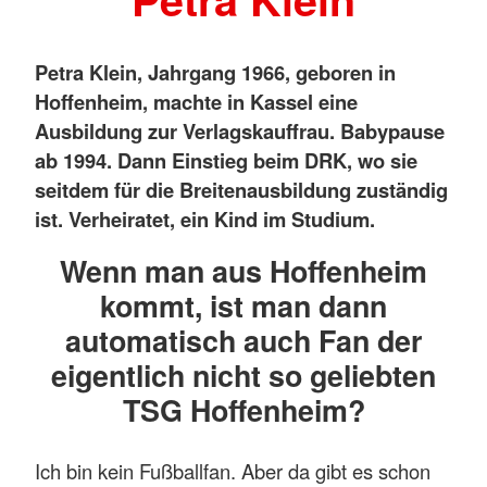
Petra Klein, Jahrgang 1966, geboren in
Hoffenheim, machte in Kassel eine
Ausbildung zur Verlagskauffrau. Babypause
ab 1994. Dann Einstieg beim DRK, wo sie
seitdem für die Breitenausbildung zuständig
ist. Verheiratet, ein Kind im Studium.
Wenn man aus Hoffenheim
kommt, ist man dann
automatisch auch Fan der
eigentlich nicht so geliebten
TSG Hoffenheim?
Ich bin kein Fußballfan. Aber da gibt es schon