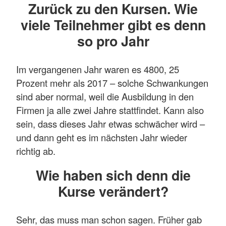
Zurück zu den Kursen. Wie
viele Teilnehmer gibt es denn
so pro Jahr
Im vergangenen Jahr waren es 4800, 25
Prozent mehr als 2017 – solche Schwankungen
sind aber normal, weil die Ausbildung in den
Firmen ja alle zwei Jahre stattfindet. Kann also
sein, dass dieses Jahr etwas schwächer wird –
und dann geht es im nächsten Jahr wieder
richtig ab.
Wie haben sich denn die
Kurse verändert?
Sehr, das muss man schon sagen. Früher gab