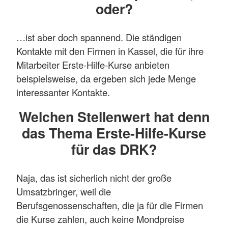
oder?
…ist aber doch spannend. Die ständigen
Kontakte mit den Firmen in Kassel, die für ihre
Mitarbeiter Erste-Hilfe-Kurse anbieten
beispielsweise, da ergeben sich jede Menge
interessanter Kontakte.
Welchen Stellenwert hat denn
das Thema Erste-Hilfe-Kurse
für das DRK?
Naja, das ist sicherlich nicht der große
Umsatzbringer, weil die
Berufsgenossenschaften, die ja für die Firmen
die Kurse zahlen, auch keine Mondpreise