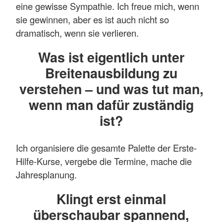
eine gewisse Sympathie. Ich freue mich, wenn
sie gewinnen, aber es ist auch nicht so
dramatisch, wenn sie verlieren.
Was ist eigentlich unter
Breitenausbildung zu
verstehen – und was tut man,
wenn man dafür zuständig
ist?
Ich organisiere die gesamte Palette der Erste-
Hilfe-Kurse, vergebe die Termine, mache die
Jahresplanung.
Klingt erst einmal
überschaubar spannend,