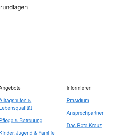
rundlagen
Angebote
Informieren
Alltagshilfen &
Präsidium
Lebensqualität
Ansprechpartner
Pflege & Betreuung
Das Rote Kreuz
Kinder, Jugend & Familie