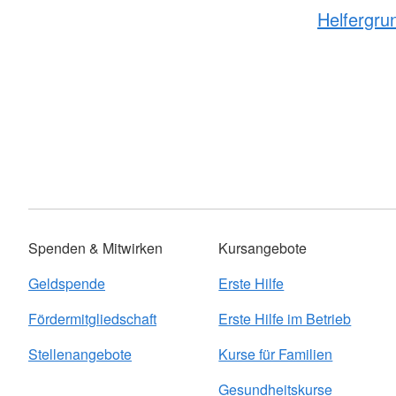
Helfergru
Spenden & Mitwirken
Kursangebote
Geldspende
Erste Hilfe
Fördermitgliedschaft
Erste Hilfe im Betrieb
Stellenangebote
Kurse für Familien
Gesundheitskurse