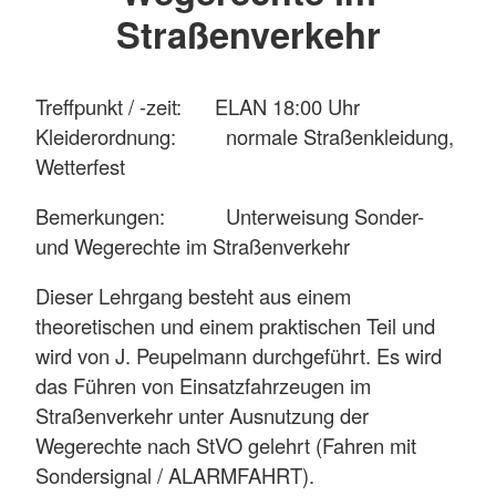
Straßenverkehr
Treffpunkt / -zeit: ELAN 18:00 Uhr
Kleiderordnung: normale Straßenkleidung,
Wetterfest
Bemerkungen: Unterweisung Sonder-
und Wegerechte im Straßenverkehr
Dieser Lehrgang besteht aus einem
theoretischen und einem praktischen Teil und
wird von J. Peupelmann durchgeführt. Es wird
das Führen von Einsatzfahrzeugen im
Straßenverkehr unter Ausnutzung der
Wegerechte nach StVO gelehrt (Fahren mit
Sondersignal / ALARMFAHRT).