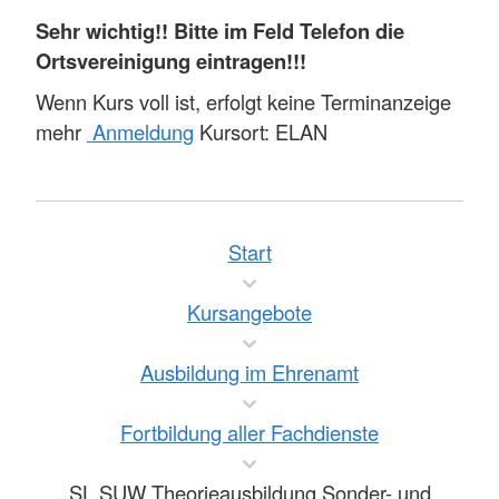
Sehr wichtig!! Bitte im Feld Telefon die
Ortsvereinigung eintragen!!!
Wenn Kurs voll ist, erfolgt keine Terminanzeige
mehr
Anmeldung
Kursort: ELAN
Start
Kursangebote
Ausbildung im Ehrenamt
Fortbildung aller Fachdienste
SL.SUW Theorieausbildung Sonder- und