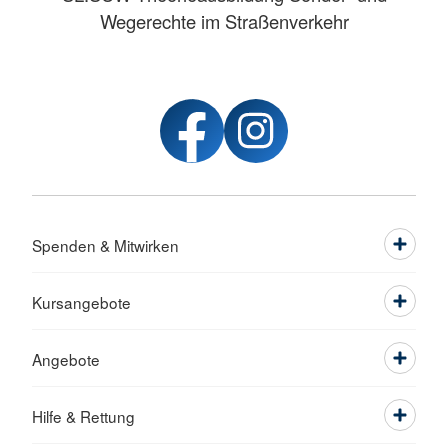
Wegerechte im Straßenverkehr
Spenden & Mitwirken
Kursangebote
Angebote
Hilfe & Rettung