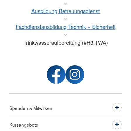
Ausbildung Betreuungsdienst
Fachdienstausbildung Technik + Sicherheit
Trinkwasseraufbereitung (#H3.TWA)
Spenden & Mitwirken
Kursangebote