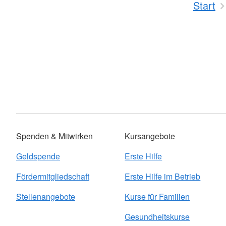
Start
Spenden & Mitwirken
Kursangebote
Geldspende
Erste Hilfe
Fördermitgliedschaft
Erste Hilfe im Betrieb
Stellenangebote
Kurse für Familien
Gesundheitskurse