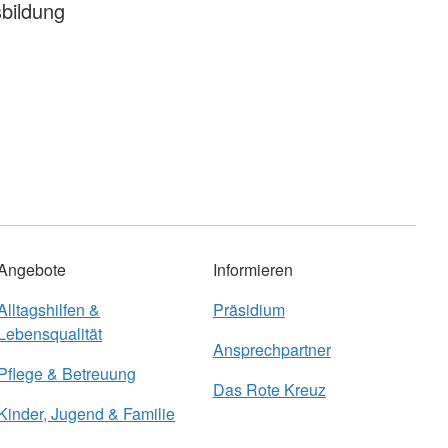
bildung
Angebote
Informieren
Alltagshilfen &
Präsidium
Lebensqualität
Ansprechpartner
Pflege & Betreuung
Das Rote Kreuz
Kinder, Jugend & Familie