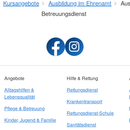
Kursangebote
Ausbildung im Ehrenamt
Aus
Betreuungsdienst
Angebote
Hilfe & Rettung
Alltagshilfen &
Rettungsdienst
Lebensqualität
Krankentransport
Pflege & Betreuung
Rettungsdienst-Schule
Kinder, Jugend & Familie
Sanitätsdienst