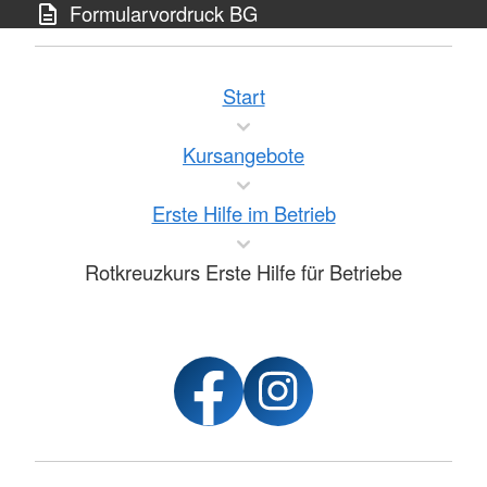
Formularvordruck BG
Start
Kursangebote
Erste Hilfe im Betrieb
Rotkreuzkurs Erste Hilfe für Betriebe