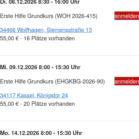
Di. 08.12.2026 8:30 - 16:00 Uhr
Erste Hilfe Grundkurs
(WOH 2026-415)
anmelden
34466 Wolfhagen, Siemensstraße 13
55,00 € - 16 Plätze vorhanden
Mi. 09.12.2026 8:00 - 15:30 Uhr
Erste Hilfe Grundkurs
(EHGKBG-2026-90)
anmelden
34117 Kassel, Königstor 24
55,00 € - 20 Plätze vorhanden
Mo. 14.12.2026 8:00 - 15:30 Uhr