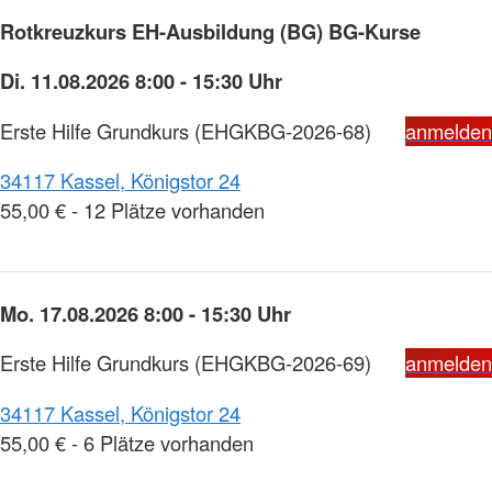
Rotkreuzkurs EH-Ausbildung (BG) BG-Kurse
Di. 11.08.2026 8:00 - 15:30 Uhr
Erste Hilfe Grundkurs
(EHGKBG-2026-68)
anmelden
34117 Kassel, Königstor 24
55,00 € - 12 Plätze vorhanden
Mo. 17.08.2026 8:00 - 15:30 Uhr
Erste Hilfe Grundkurs
(EHGKBG-2026-69)
anmelden
34117 Kassel, Königstor 24
55,00 € - 6 Plätze vorhanden