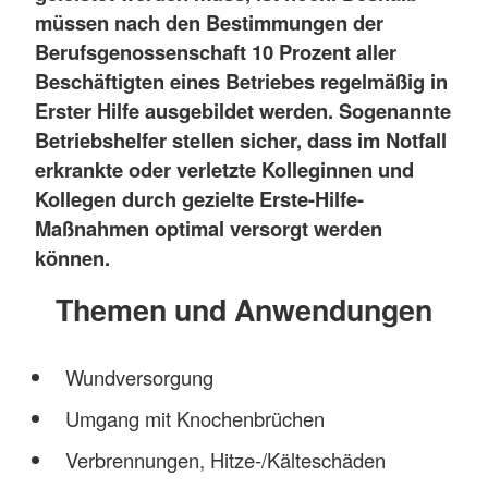
müssen nach den Bestimmungen der
Berufsgenossenschaft 10 Prozent aller
Beschäftigten eines Betriebes regelmäßig in
Erster Hilfe ausgebildet werden. Sogenannte
Betriebshelfer stellen sicher, dass im Notfall
erkrankte oder verletzte Kolleginnen und
Kollegen durch gezielte Erste-Hilfe-
Maßnahmen optimal versorgt werden
können.
Themen und Anwendungen
Wundversorgung
Umgang mit Knochenbrüchen
Verbrennungen, Hitze-/Kälteschäden