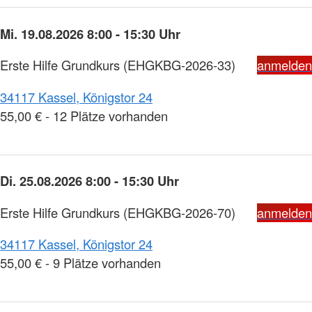
Mi. 19.08.2026 8:00 - 15:30 Uhr
Erste Hilfe Grundkurs
(EHGKBG-2026-33)
anmelden
34117 Kassel, Königstor 24
55,00 € - 12 Plätze vorhanden
Di. 25.08.2026 8:00 - 15:30 Uhr
Erste Hilfe Grundkurs
(EHGKBG-2026-70)
anmelden
34117 Kassel, Königstor 24
55,00 € - 9 Plätze vorhanden