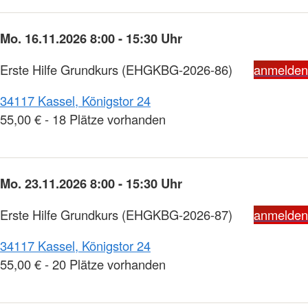
Mo. 16.11.2026 8:00 - 15:30 Uhr
Erste Hilfe Grundkurs
(EHGKBG-2026-86)
anmelden
34117 Kassel, Königstor 24
55,00 € - 18 Plätze vorhanden
Mo. 23.11.2026 8:00 - 15:30 Uhr
Erste Hilfe Grundkurs
(EHGKBG-2026-87)
anmelden
34117 Kassel, Königstor 24
55,00 € - 20 Plätze vorhanden