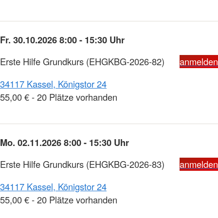
Fr. 30.10.2026 8:00 - 15:30 Uhr
Erste Hilfe Grundkurs
(EHGKBG-2026-82)
anmelden
34117 Kassel, Königstor 24
55,00 € - 20 Plätze vorhanden
Mo. 02.11.2026 8:00 - 15:30 Uhr
Erste Hilfe Grundkurs
(EHGKBG-2026-83)
anmelden
34117 Kassel, Königstor 24
55,00 € - 20 Plätze vorhanden