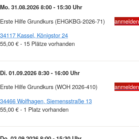
Mo. 31.08.2026 8:00 - 15:30 Uhr
Erste Hilfe Grundkurs
(EHGKBG-2026-71)
anmelden
34117 Kassel, Königstor 24
55,00 € - 15 Plätze vorhanden
Di. 01.09.2026 8:30 - 16:00 Uhr
Erste Hilfe Grundkurs
(WOH 2026-410)
anmelden
34466 Wolfhagen, Siemensstraße 13
55,00 € - 1 Platz vorhanden
Do. 03.09.2026 8:00 - 15:30 Uhr