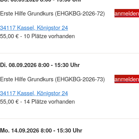
Erste Hilfe Grundkurs
(EHGKBG-2026-72)
anmelden
34117 Kassel, Königstor 24
55,00 € - 10 Plätze vorhanden
Di. 08.09.2026 8:00 - 15:30 Uhr
Erste Hilfe Grundkurs
(EHGKBG-2026-73)
anmelden
34117 Kassel, Königstor 24
55,00 € - 14 Plätze vorhanden
Mo. 14.09.2026 8:00 - 15:30 Uhr