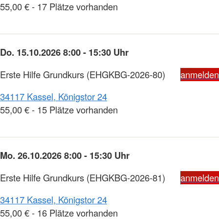
55,00 € - 17 Plätze vorhanden
Do. 15.10.2026 8:00 - 15:30 Uhr
Erste Hilfe Grundkurs
(EHGKBG-2026-80)
anmelden
34117 Kassel, Königstor 24
55,00 € - 15 Plätze vorhanden
Mo. 26.10.2026 8:00 - 15:30 Uhr
Erste Hilfe Grundkurs
(EHGKBG-2026-81)
anmelden
34117 Kassel, Königstor 24
55,00 € - 16 Plätze vorhanden