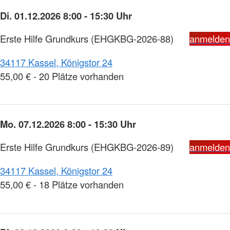
Di. 01.12.2026 8:00 - 15:30 Uhr
Erste Hilfe Grundkurs
(EHGKBG-2026-88)
anmelden
34117 Kassel, Königstor 24
55,00 € - 20 Plätze vorhanden
Mo. 07.12.2026 8:00 - 15:30 Uhr
Erste Hilfe Grundkurs
(EHGKBG-2026-89)
anmelden
34117 Kassel, Königstor 24
55,00 € - 18 Plätze vorhanden