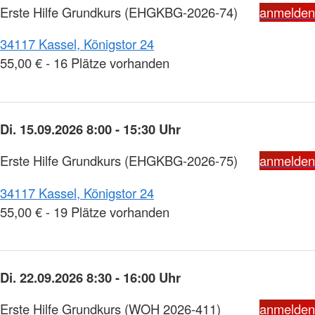
Erste Hilfe Grundkurs
(EHGKBG-2026-74)
anmelden
34117 Kassel, Königstor 24
55,00 € - 16 Plätze vorhanden
Di. 15.09.2026 8:00 - 15:30 Uhr
Erste Hilfe Grundkurs
(EHGKBG-2026-75)
anmelden
34117 Kassel, Königstor 24
55,00 € - 19 Plätze vorhanden
Di. 22.09.2026 8:30 - 16:00 Uhr
Erste Hilfe Grundkurs
(WOH 2026-411)
anmelden