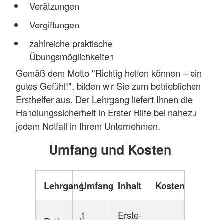
Verätzungen
Vergiftungen
zahlreiche praktische
Übungsmöglichkeiten
Gemäß dem Motto "Richtig helfen können – ein
gutes Gefühl!", bilden wir Sie zum betrieblichen
Ersthelfer aus. Der Lehrgang liefert Ihnen die
Handlungssicherheit in Erster Hilfe bei nahezu
jedem Notfall in Ihrem Unternehmen.
Umfang und Kosten
Lehrgang
Umfang
Inhalt
Kosten
1
Erste-