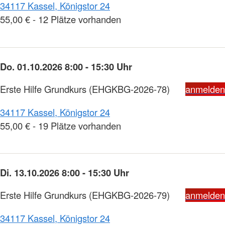
34117 Kassel, Königstor 24
55,00 € - 12 Plätze vorhanden
Do. 01.10.2026 8:00 - 15:30 Uhr
Erste Hilfe Grundkurs
(EHGKBG-2026-78)
anmelden
34117 Kassel, Königstor 24
55,00 € - 19 Plätze vorhanden
Di. 13.10.2026 8:00 - 15:30 Uhr
Erste Hilfe Grundkurs
(EHGKBG-2026-79)
anmelden
34117 Kassel, Königstor 24