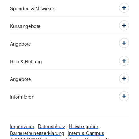
Spenden & Mitwirken
Kursangebote
Angebote
Hilfe & Rettung
Angebote
Informieren
Impressum
Datenschutz
Hinweisgeber
Barrierefreiheitserklärung
Intern & Campus