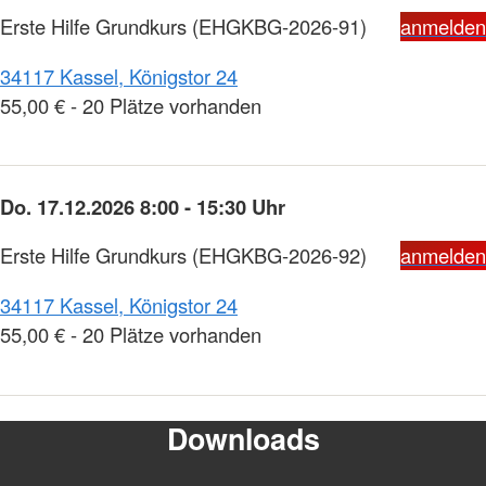
Erste Hilfe Grundkurs
(EHGKBG-2026-91)
anmelden
34117 Kassel, Königstor 24
55,00 € - 20 Plätze vorhanden
Do. 17.12.2026 8:00 - 15:30 Uhr
Erste Hilfe Grundkurs
(EHGKBG-2026-92)
anmelden
34117 Kassel, Königstor 24
55,00 € - 20 Plätze vorhanden
Downloads