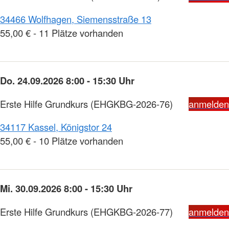
34466 Wolfhagen, Siemensstraße 13
55,00 € - 11 Plätze vorhanden
Do. 24.09.2026 8:00 - 15:30 Uhr
Erste Hilfe Grundkurs
(EHGKBG-2026-76)
anmelden
34117 Kassel, Königstor 24
55,00 € - 10 Plätze vorhanden
Mi. 30.09.2026 8:00 - 15:30 Uhr
Erste Hilfe Grundkurs
(EHGKBG-2026-77)
anmelden