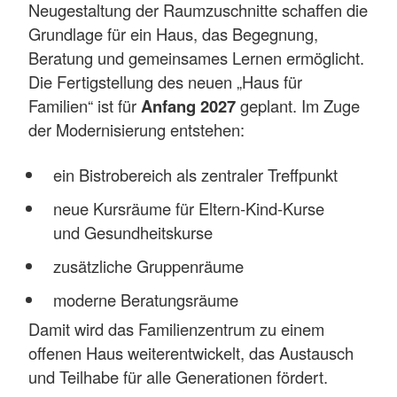
Neugestaltung der Raumzuschnitte schaffen die
Grundlage für ein Haus, das Begegnung,
Beratung und gemeinsames Lernen ermöglicht.
Die Fertigstellung des neuen „Haus für
Familien“ ist für
Anfang 2027
geplant. Im Zuge
der Modernisierung entstehen:
ein Bistrobereich als zentraler Treffpunkt
neue Kursräume für Eltern‑Kind‑Kurse
und Gesundheitskurse
zusätzliche Gruppenräume
moderne Beratungsräume
Damit wird das Familienzentrum zu einem
offenen Haus weiterentwickelt, das Austausch
und Teilhabe für alle Generationen fördert.