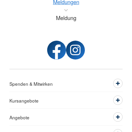
Meldungen
Meldung
Spenden & Mitwirken
Kursangebote
Angebote