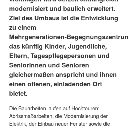
modernisiert und baulich erweitert.
Ziel des Umbaus ist die Entwicklung
zu einem
Mehrgenerationen‑Begegnungszentru
das künftig Kinder, Jugendliche,
Eltern, Tagespflegepersonen und
Seniorinnen und Senioren
gleichermaßen anspricht und ihnen
einen offenen, einladenden Ort
bietet.
Die Bauarbeiten laufen auf Hochtouren:
Abrissmaßarbeiten, die Modernisierung der
Elektrik, der Einbau neuer Fenster sowie die