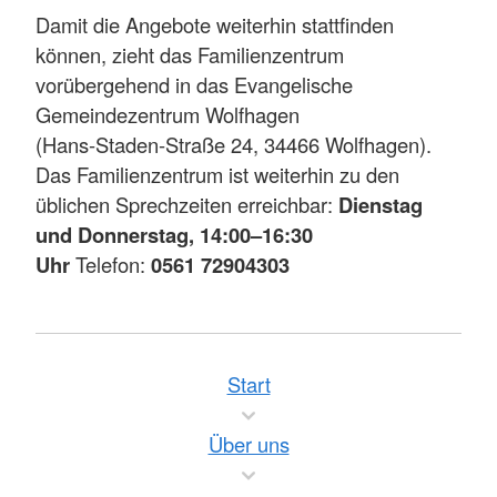
Damit die Angebote weiterhin stattfinden
können, zieht das Familienzentrum
vorübergehend in das Evangelische
Gemeindezentrum Wolfhagen
(Hans‑Staden‑Straße 24, 34466 Wolfhagen).
Das Familienzentrum ist weiterhin zu den
üblichen Sprechzeiten erreichbar:
Dienstag
und Donnerstag, 14:00–16:30
Uhr
Telefon:
0561 72904303
Start
Über uns