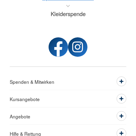
Kleiderspende
Spenden & Mitwirken
Kursangebote
Angebote
Hilfe & Rettung