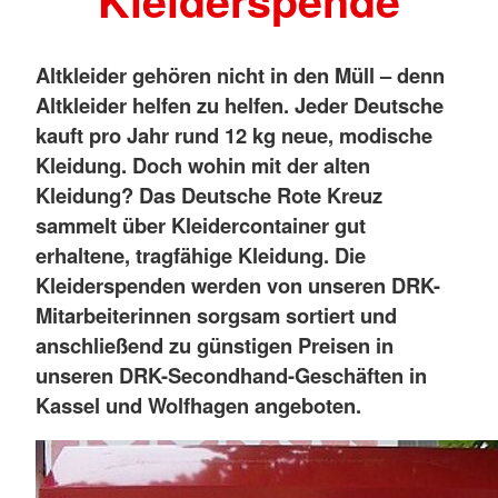
Kleiderspende
Altkleider gehören nicht in den Müll – denn
Altkleider helfen zu helfen. Jeder Deutsche
kauft pro Jahr rund 12 kg neue, modische
Kleidung. Doch wohin mit der alten
Kleidung? Das Deutsche Rote Kreuz
sammelt über Kleidercontainer gut
erhaltene, tragfähige Kleidung. Die
Kleiderspenden werden von unseren DRK-
Mitarbeiterinnen sorgsam sortiert und
anschließend zu günstigen Preisen in
unseren DRK-Secondhand-Geschäften in
Kassel und Wolfhagen angeboten.