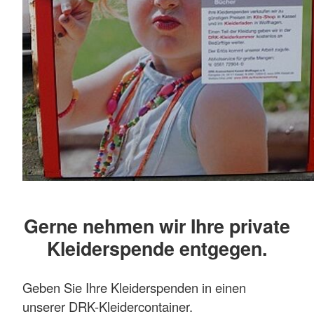
Gerne nehmen wir Ihre private
Kleiderspende entgegen.
Geben Sie Ihre Kleiderspenden in einen
unserer DRK-Kleidercontainer.