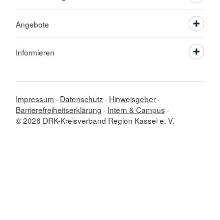
Angebote
Informieren
Impressum
Datenschutz
Hinweisgeber
Barrierefreiheitserklärung
Intern & Campus
© 2026 DRK-Kreisverband Region Kassel e. V.