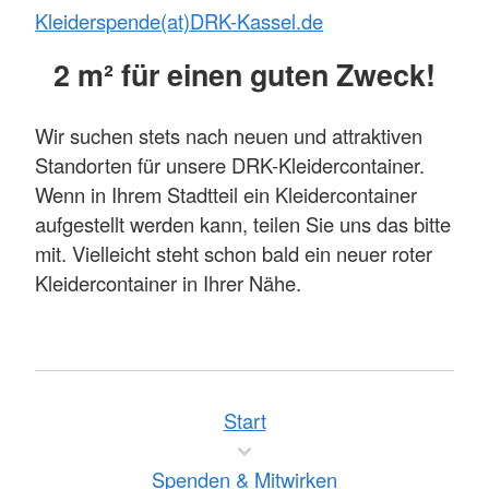
Kleiderspende(at)DRK-Kassel.de
2 m² für einen guten Zweck!
Wir suchen stets nach neuen und attraktiven
Standorten für unsere DRK-Kleidercontainer.
Wenn in Ihrem Stadtteil ein Kleidercontainer
aufgestellt werden kann, teilen Sie uns das bitte
mit. Vielleicht steht schon bald ein neuer roter
Kleidercontainer in Ihrer Nähe.
Start
Spenden & Mitwirken