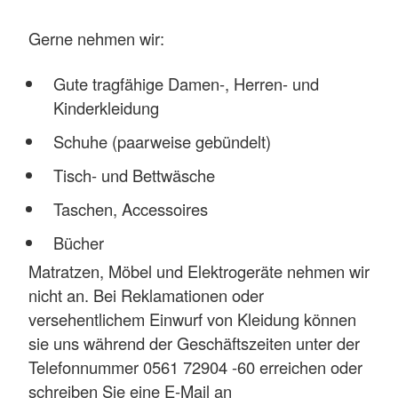
Gerne nehmen wir:
Gute tragfähige Damen-, Herren- und
Kinderkleidung
Schuhe (paarweise gebündelt)
Tisch- und Bettwäsche
Taschen, Accessoires
Bücher
Matratzen, Möbel und Elektrogeräte nehmen wir
nicht an. Bei Reklamationen oder
versehentlichem Einwurf von Kleidung können
sie uns während der Geschäftszeiten unter der
Telefonnummer 0561 72904 -60 erreichen oder
schreiben Sie eine E-Mail an