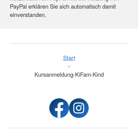
PayPal erklären Sie sich automatisch damit
einverstanden.
Start
Kursanmeldung-KiFam-Kind