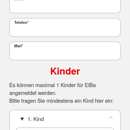
Telefon
*
Mail
*
Kinder
Es können maximal 1 Kinder für ElBa
angemeldet werden.
Bitte tragen Sie mindestens ein Kind hier ein:
1. Kind