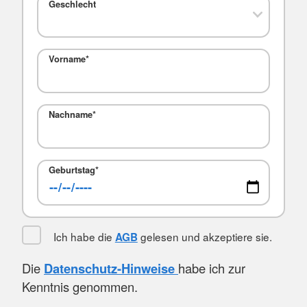
Geschlecht
Vorname
*
Nachname
*
Geburtstag
*
Ich habe die
gelesen und akzeptiere sie.
AGB
Die
Datenschutz-Hinweise
habe ich zur
Kenntnis genommen.