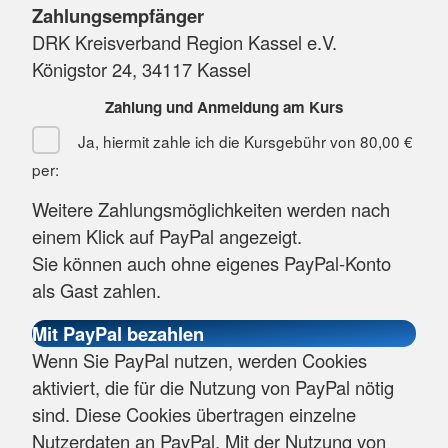
Zahlungsempfänger
DRK Kreisverband Region Kassel e.V.
Königstor 24, 34117 Kassel
Zahlung und Anmeldung am Kurs
Ja, hiermit zahle ich die Kursgebühr von
80,00 €
per:
Weitere Zahlungsmöglichkeiten werden nach
einem Klick auf PayPal angezeigt.
Sie können auch ohne eigenes PayPal-Konto
als Gast zahlen.
Wenn Sie PayPal nutzen, werden Cookies
aktiviert, die für die Nutzung von PayPal nötig
sind. Diese Cookies übertragen einzelne
Nutzerdaten an PayPal. Mit der Nutzung von