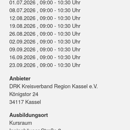
01.07.2026 , 09:00 - 10:30 Uhr
08.07.2026 , 09:00 - 10:30 Uhr
12.08.2026 , 09:00 - 10:30 Uhr
19.08.2026 , 09:00 - 10:30 Uhr
26.08.2026 , 09:00 - 10:30 Uhr
02.09.2026 , 09:00 - 10:30 Uhr
09.09.2026 , 09:00 - 10:30 Uhr
16.09.2026 , 09:00 - 10:30 Uhr
23.09.2026 , 09:00 - 10:30 Uhr
Anbieter
DRK Kreisverband Region Kassel e.V.
Königstor 24
34117 Kassel
Ausbildungsort
Kursraum