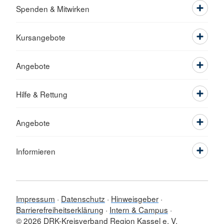
Spenden & Mitwirken
Kursangebote
Angebote
Hilfe & Rettung
Angebote
Informieren
Impressum
Datenschutz
Hinweisgeber
Barrierefreiheitserklärung
Intern & Campus
© 2026 DRK-Kreisverband Region Kassel e. V.